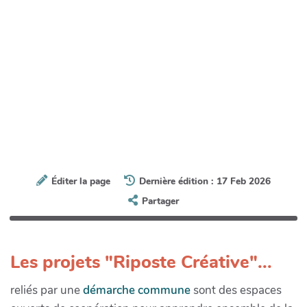
Éditer la page
Dernière édition : 17 Feb 2026
Partager