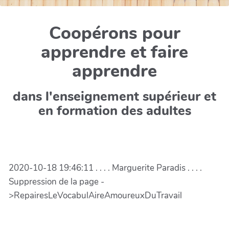
Coopérons pour
apprendre et faire
apprendre
dans l'enseignement supérieur et
en formation des adultes
2020-10-18 19:46:11 . . . . Marguerite Paradis . . . .
Suppression de la page -
>RepairesLeVocabulAireAmoureuxDuTravail