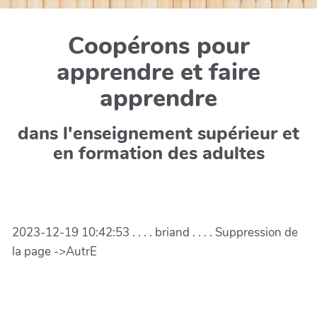
Coopérons pour
apprendre et faire
apprendre
dans l'enseignement supérieur et
en formation des adultes
2023-12-19 10:42:53 . . . . briand . . . . Suppression de
la page ->AutrE