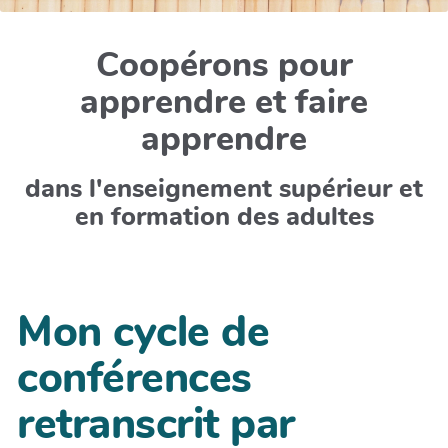
Coopérons pour
apprendre et faire
apprendre
dans l'enseignement supérieur et
en formation des adultes
Mon cycle de
conférences
retranscrit par