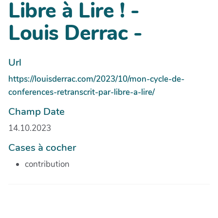
Libre à Lire ! -
Louis Derrac -
Url
https://louisderrac.com/2023/10/mon-cycle-de-
conferences-retranscrit-par-libre-a-lire/
Champ Date
14.10.2023
Cases à cocher
contribution