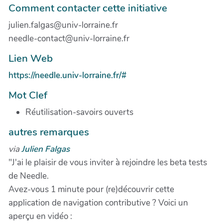
Comment contacter cette initiative
julien.falgas@univ-lorraine.fr
needle-contact@univ-lorraine.fr
Lien Web
https://needle.univ-lorraine.fr/#
Mot Clef
Réutilisation-savoirs ouverts
autres remarques
via
Julien Falgas
"J'ai le plaisir de vous inviter à rejoindre les beta tests
de Needle.
Avez-vous 1 minute pour (re)découvrir cette
application de navigation contributive ? Voici un
aperçu en vidéo :