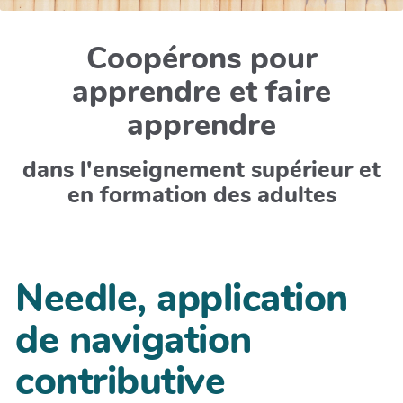
Coopérons pour
apprendre et faire
apprendre
dans l'enseignement supérieur et
en formation des adultes
Needle, application
de navigation
contributive