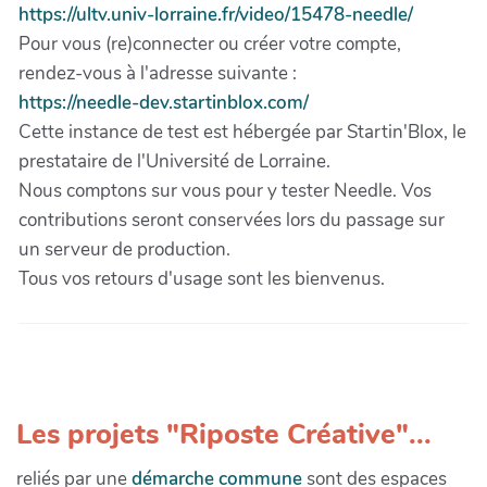
https://ultv.univ-lorraine.fr/video/15478-needle/
Pour vous (re)connecter ou créer votre compte,
rendez-vous à l'adresse suivante :
https://needle-dev.startinblox.com/
Cette instance de test est hébergée par Startin'Blox, le
prestataire de l'Université de Lorraine.
Nous comptons sur vous pour y tester Needle. Vos
contributions seront conservées lors du passage sur
un serveur de production.
Tous vos retours d'usage sont les bienvenus.