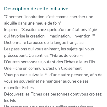
Description de cette initiative
"Chercher l'inspiration, c'est comme chercher une
aiguille dans une meule de foin"
Inspirer : "Susciter chez quelqu'un un état privilégié
qui favorise la création, l'imagination, l'invention.""
Dictionnaire Larousse de la langue française
Les passions qui vous animent, les sujets qui vous
préoccupent. Ce sont les #Fibres de votre Fil
D'autres personnes ajoutent des Fiches à leurs Fils
Une Fiche en commun, c'est un Croisement
Vous pouvez suivre le Fil d'une autre personne, afin de
vous en souvenir et ne manquer aucune de ses
nouvelles Fiches
Découvrez les Fiches des personnes dont vous croisez
les Fils