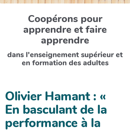
Coopérons pour
apprendre et faire
apprendre
dans l'enseignement supérieur et
en formation des adultes
Olivier Hamant : «
En basculant de la
performance à la