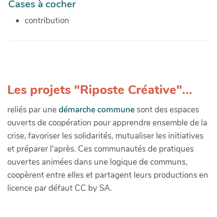
Cases à cocher
contribution