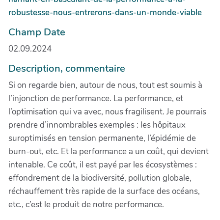
robustesse-nous-entrerons-dans-un-monde-viable
Champ Date
02.09.2024
Description, commentaire
Si on regarde bien, autour de nous, tout est soumis à
l’injonction de performance. La performance, et
l’optimisation qui va avec, nous fragilisent. Je pourrais
prendre d’innombrables exemples : les hôpitaux
suroptimisés en tension permanente, l’épidémie de
burn-out, etc. Et la performance a un coût, qui devient
intenable. Ce coût, il est payé par les écosystèmes :
effondrement de la biodiversité, pollution globale,
réchauffement très rapide de la surface des océans,
etc., c’est le produit de notre performance.