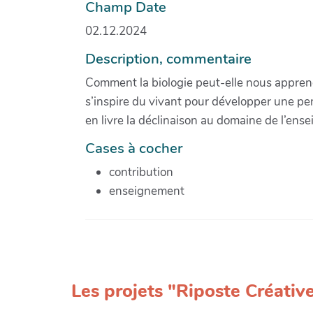
Champ Date
02.12.2024
Description, commentaire
Comment la biologie peut-elle nous apprend
s’inspire du vivant pour développer une pe
en livre la déclinaison au domaine de l’ens
Cases à cocher
contribution
enseignement