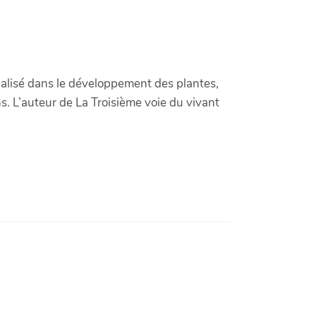
ialisé dans le développement des plantes,
. L’auteur de La Troisième voie du vivant