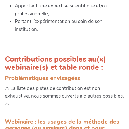
Apportant une expertise scientifique et/ou
professionnelle,
Portant l’expérimentation au sein de son
institution.
Contributions possibles au(x)
webinaire(s) et table ronde :
Problématiques envisagées
⚠ La liste des pistes de contribution est non
exhaustive, nous sommes ouverts à d’autres possibles.
⚠
Webinaire : les usages de la méthode des
personae
(ou similaire) dans et pour