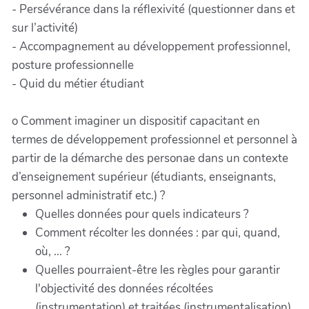
- Persévérance dans la réflexivité (questionner dans et
sur l’activité)
- Accompagnement au développement professionnel,
posture professionnelle
- Quid du métier étudiant
o Comment imaginer un dispositif capacitant en
termes de développement professionnel et personnel à
partir de la démarche des personae dans un contexte
d’enseignement supérieur (étudiants, enseignants,
personnel administratif etc.) ?
Quelles données pour quels indicateurs ?
Comment récolter les données : par qui, quand,
où, ... ?
Quelles pourraient-être les règles pour garantir
l'objectivité des données récoltées
(instrumentation) et traitées (instrumentalisation)