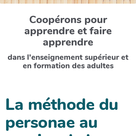
Coopérons pour
apprendre et faire
apprendre
dans l'enseignement supérieur et
en formation des adultes
La méthode du
personae au