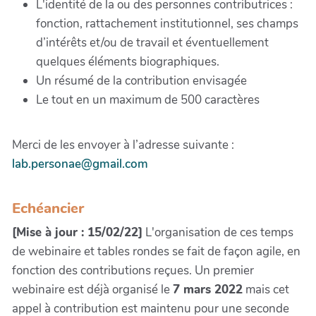
L'identité de la ou des personnes contributrices :
fonction, rattachement institutionnel, ses champs
d’intérêts et/ou de travail et éventuellement
quelques éléments biographiques.
Un résumé de la contribution envisagée
Le tout en un maximum de 500 caractères
Merci de les envoyer à l’adresse suivante :
lab.personae@gmail.com
Echéancier
[Mise à jour : 15/02/22]
L'organisation de ces temps
de webinaire et tables rondes se fait de façon agile, en
fonction des contributions reçues. Un premier
webinaire est déjà organisé le
7 mars 2022
mais cet
appel à contribution est maintenu pour une seconde