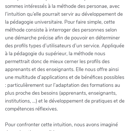
sommes intéressés à la méthode des personae, avec
l’intuition qu’elle pourrait servir au développement de
la pédagogie universitaire. Pour faire simple, cette
méthode consiste à interroger des personnes selon
une démarche précise afin de pouvoir en déterminer
des profils types d’utilisateurs d’un service. Appliquée
à la pédagogie du supérieur, la méthode nous
permettrait donc de mieux cerner les profils des
apprenants et des enseignants. Elle nous offre ainsi
une multitude d’applications et de bénéfices possibles
: particulièrement sur l’adaptation des formations au
plus proche des besoins (apprenants, enseignants,
institutions, …) et le développement de pratiques et de
compétences réflexives.
Pour confronter cette intuition, nous avons imaginé