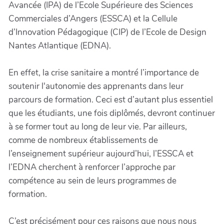
Avancée (IPA) de l’Ecole Supérieure des Sciences
Commerciales d’Angers (ESSCA) et la Cellule
d’Innovation Pédagogique (CIP) de l’Ecole de Design
Nantes Atlantique (EDNA).
En effet, la crise sanitaire a montré l’importance de
soutenir l'autonomie des apprenants dans leur
parcours de formation. Ceci est d’autant plus essentiel
que les étudiants, une fois diplômés, devront continuer
à se former tout au long de leur vie. Par ailleurs,
comme de nombreux établissements de
l’enseignement supérieur aujourd’hui, l’ESSCA et
l’EDNA cherchent à renforcer l’approche par
compétence au sein de leurs programmes de
formation.
C’est précisément pour ces raisons que nous nous