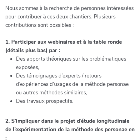
Nous sommes à la recherche de personnes intéressées
pour contribuer à ces deux chantiers. Plusieurs
contributions sont possibles :
1. Participer aux webinaires et à la table ronde
(détails plus bas) par :
Des apports théoriques sur les problématiques
exposées,
Des témoignages d’experts / retours
d’expériences d’usages de la méthode personae
ou autres méthodes similaires,
Des travaux prospectifs.
2. S’impliquer dans le projet d’étude longitudinale
de l’expérimentation de la méthode des personae en
: