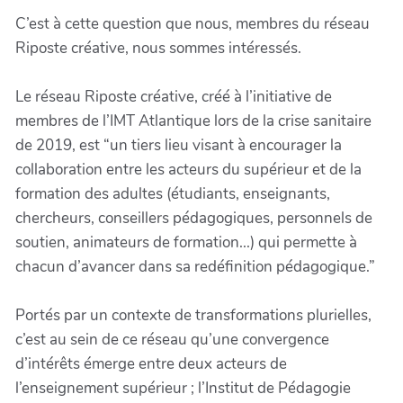
C’est à cette question que nous, membres du réseau
Riposte créative, nous sommes intéressés.
Le réseau Riposte créative, créé à l’initiative de
membres de l’IMT Atlantique lors de la crise sanitaire
de 2019, est “un tiers lieu visant à encourager la
collaboration entre les acteurs du supérieur et de la
formation des adultes (étudiants, enseignants,
chercheurs, conseillers pédagogiques, personnels de
soutien, animateurs de formation...) qui permette à
chacun d’avancer dans sa redéfinition pédagogique.”
Portés par un contexte de transformations plurielles,
c’est au sein de ce réseau qu’une convergence
d’intérêts émerge entre deux acteurs de
l’enseignement supérieur ; l’Institut de Pédagogie