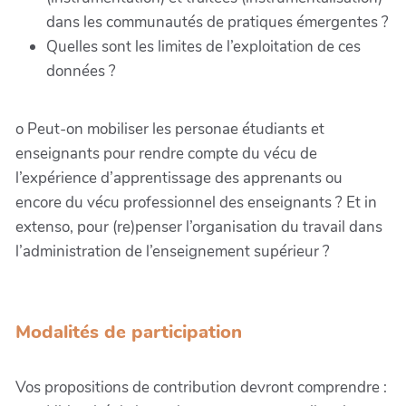
dans les communautés de pratiques émergentes ?
Quelles sont les limites de l’exploitation de ces
données ?
o Peut-on mobiliser les personae étudiants et
enseignants pour rendre compte du vécu de
l’expérience d’apprentissage des apprenants ou
encore du vécu professionnel des enseignants ? Et in
extenso, pour (re)penser l’organisation du travail dans
l’administration de l’enseignement supérieur ?
Modalités de participation
Vos propositions de contribution devront comprendre :