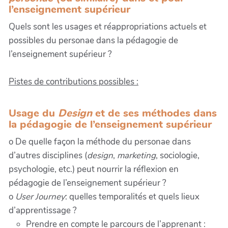
l’enseignement supérieur
Quels sont les usages et réappropriations actuels et
possibles du personae dans la pédagogie de
l’enseignement supérieur ?
Pistes de contributions possibles :
Usage du
Design
et de ses méthodes dans
la pédagogie de l’enseignement supérieur
o De quelle façon la méthode du personae dans
d’autres disciplines (
design
,
marketing
, sociologie,
psychologie, etc.) peut nourrir la réflexion en
pédagogie de l’enseignement supérieur ?
o
User Journey
: quelles temporalités et quels lieux
d’apprentissage ?
Prendre en compte le parcours de l’apprenant :