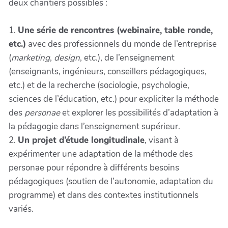
deux chantiers possibles :
1.
Une série de rencontres (webinaire, table ronde,
etc.)
avec des professionnels du monde de l’entreprise
(
marketing
,
design
, etc.), de l’enseignement
(enseignants, ingénieurs, conseillers pédagogiques,
etc.) et de la recherche (sociologie, psychologie,
sciences de l’éducation, etc.) pour expliciter la méthode
des
personae
et explorer les possibilités d’adaptation à
la pédagogie dans l’enseignement supérieur.
2.
Un projet d’étude longitudinale
, visant à
expérimenter une adaptation de la méthode des
personae pour répondre à différents besoins
pédagogiques (soutien de l’autonomie, adaptation du
programme) et dans des contextes institutionnels
variés.