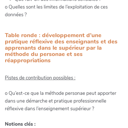
o Quelles sont les limites de l’exploitation de ces
données ?
Table ronde : développement d’une
pratique réflexive des enseignants et des
apprenants dans le supérieur par la
méthode du personae et ses
réappropriations
Pistes de contribution possibles :
o Qu’est-ce que la méthode personae peut apporter
dans une démarche et pratique professionnelle
réflexive dans l’enseignement supérieur ?
Notions clés :