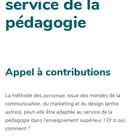
service de la
pédagogie
Appel à contributions
La méthode des
personae
, issue des mondes de la
communication, du marketing et du design (entre
autres), peut-elle être adaptée au service de la
pédagogie dans l’enseignement supérieur ? Et si oui,
comment ?