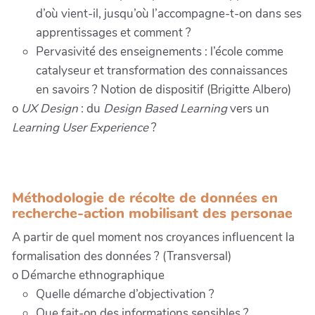
d’où vient-il, jusqu’où l’accompagne-t-on dans ses
apprentissages et comment ?
Pervasivité des enseignements : l’école comme
catalyseur et transformation des connaissances
en savoirs ? Notion de dispositif (Brigitte Albero)
o
UX Design
: du
Design Based Learning
vers un
Learning User Experience
?
Méthodologie de récolte de données en
recherche-action mobilisant des personae
A partir de quel moment nos croyances influencent la
formalisation des données ? (Transversal)
o Démarche ethnographique
Quelle démarche d’objectivation ?
Que fait-on des informations sensibles ?