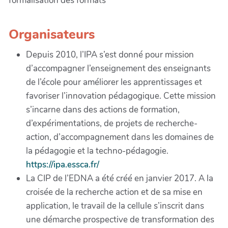
formalisation des formats
Organisateurs
Depuis 2010, l’IPA s’est donné pour mission
d’accompagner l’enseignement des enseignants
de l’école pour améliorer les apprentissages et
favoriser l’innovation pédagogique. Cette mission
s’incarne dans des actions de formation,
d’expérimentations, de projets de recherche-
action, d’accompagnement dans les domaines de
la pédagogie et la techno-pédagogie.
https://ipa.essca.fr/
La CIP de l’EDNA a été créé en janvier 2017. A la
croisée de la recherche action et de sa mise en
application, le travail de la cellule s’inscrit dans
une démarche prospective de transformation des