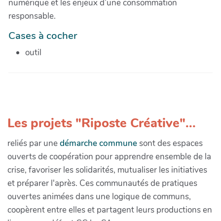
numérique et les enjeux d’une consommation
responsable.
Cases à cocher
outil