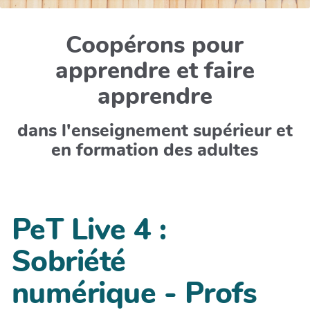
Coopérons pour
apprendre et faire
apprendre
dans l'enseignement supérieur et
en formation des adultes
PeT Live 4 :
Sobriété
numérique - Profs