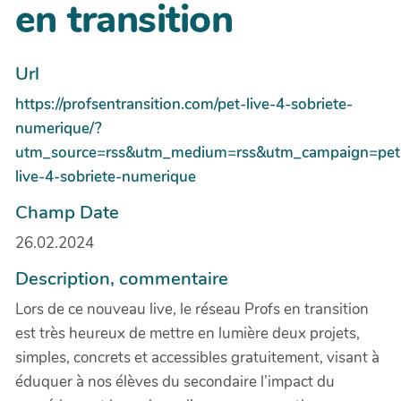
en transition
Url
https://profsentransition.com/pet-live-4-sobriete-
numerique/?
utm_source=rss&utm_medium=rss&utm_campaign=pet
live-4-sobriete-numerique
Champ Date
26.02.2024
Description, commentaire
Lors de ce nouveau live, le réseau Profs en transition
est très heureux de mettre en lumière deux projets,
simples, concrets et accessibles gratuitement, visant à
éduquer à nos élèves du secondaire l’impact du