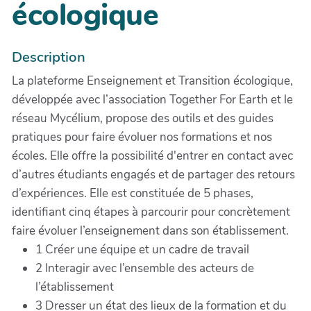
écologique
Description
La plateforme Enseignement et Transition écologique,
développée avec l’association Together For Earth et le
réseau Mycélium, propose des outils et des guides
pratiques pour faire évoluer nos formations et nos
écoles. Elle offre la possibilité d'entrer en contact avec
d’autres étudiants engagés et de partager des retours
d’expériences. Elle est constituée de 5 phases,
identifiant cinq étapes à parcourir pour concrètement
faire évoluer l’enseignement dans son établissement.
1 Créer une équipe et un cadre de travail
2 Interagir avec l’ensemble des acteurs de
l’établissement
3 Dresser un état des lieux de la formation et du