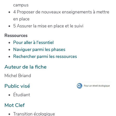
campus
4 Proposer de nouveaux enseignements à mettre
en place
5 Assurer la mise en place et le suivi
Ressources
Pour aller à l'essntiel
Naviguer parmi les phases
Rechercher parmi les ressources
Auteur de la fiche
Michel Briand
Public visé
Étudiant
Mot Clef
Transition écologique