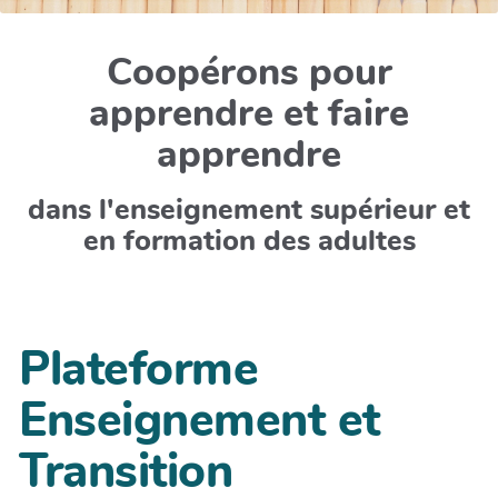
Coopérons pour
apprendre et faire
apprendre
dans l'enseignement supérieur et
en formation des adultes
Plateforme
Enseignement et
Transition