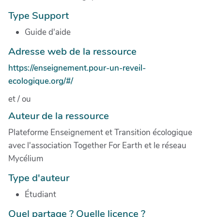
Type Support
Guide d'aide
Adresse web de la ressource
https://enseignement.pour-un-reveil-
ecologique.org/#/
et / ou
Auteur de la ressource
Plateforme Enseignement et Transition écologique
avec l'association Together For Earth et le réseau
Mycélium
Type d'auteur
Étudiant
Quel partage ? Quelle licence ?