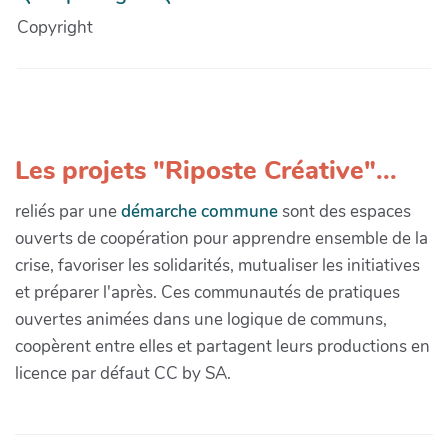
Copyright