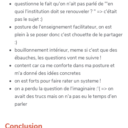
questionne le fait qu'on n'ait pas parlé de "'en
quoi l'institution doit se renouveler ? " => c'était
pas le sujet :)
posture de l'enseignement facilitateur, on est
plein à se poser donc c'est chouette de le partager
:)
bouillonnement intérieur, meme si c'est que des
ébauches, les questions vont me suivre !
content car ca me conforte dans ma posture et
m'a donné des idées concretes
on est forts pour faire rater un systeme !
on a perdu la question de l'imaginaire :'( => on
avait des trucs mais on n'a pas eu le temps d'en
parler
Conclusion