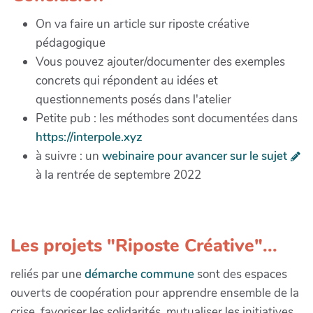
On va faire un article sur riposte créative
pédagogique
Vous pouvez ajouter/documenter des exemples
concrets qui répondent au idées et
questionnements posés dans l'atelier
Petite pub : les méthodes sont documentées dans
https://interpole.xyz
à suivre : un
webinaire pour avancer sur le sujet
à la rentrée de septembre 2022