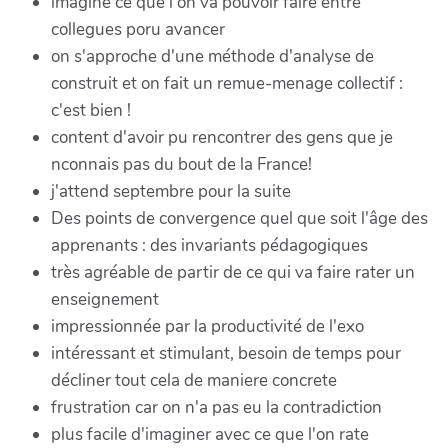
imagine ce que l'on va pouvoir faire entre
collegues poru avancer
on s'approche d'une méthode d'analyse de
construit et on fait un remue-menage collectif :
c'est bien !
content d'avoir pu rencontrer des gens que je
nconnais pas du bout de la France!
j'attend septembre pour la suite
Des points de convergence quel que soit l'âge des
apprenants : des invariants pédagogiques
très agréable de partir de ce qui va faire rater un
enseignement
impressionnée par la productivité de l'exo
intéressant et stimulant, besoin de temps pour
décliner tout cela de maniere concrete
frustration car on n'a pas eu la contradiction
plus facile d'imaginer avec ce que l'on rate