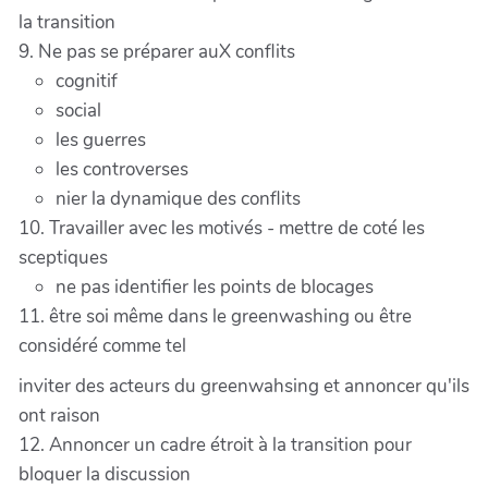
la transition
9. Ne pas se préparer auX conflits
cognitif
social
les guerres
les controverses
nier la dynamique des conflits
10. Travailler avec les motivés - mettre de coté les
sceptiques
ne pas identifier les points de blocages
11. être soi même dans le greenwashing ou être
considéré comme tel
inviter des acteurs du greenwahsing et annoncer qu'ils
ont raison
12. Annoncer un cadre étroit à la transition pour
bloquer la discussion