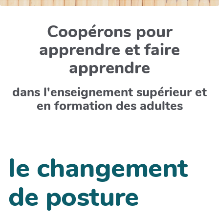
Coopérons pour
apprendre et faire
apprendre
dans l'enseignement supérieur et
en formation des adultes
le changement
de posture