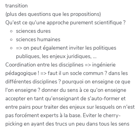
transition
(plus des questions que les propositions)
Qu'est ce qu'une approche purement scientifique ?
sciences dures
sciences humaines
=> on peut également inviter les politiques
publiques, les enjeux juridiques, ...
Coordination entre les disciplines => ingénierie
pédagogique ! => faut il un socle commun ? dans les
différentes disciplines ? pourquoi on enseigne ce que
l'on enseigne ? donner du sens à ce qu'on enseigne
accepter en tant qu'enseignant de s'auto-former et
entre pairs pour traiter des enjeux sur lesquels on n'est
pas forcément experts à la base. Eviter le cherry-
picking en ayant des trucs un peu dans tous les sens