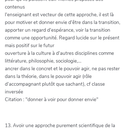
contenus
l'enseignant est vecteur de cette approche, il est là
pour motiver et donner envie d'être dans la transition,
apporter un regard d'espérance, voir la transition
comme une opportunité. Regard lucide sur le présent
mais positif sur le futur
ouverture à la culture à d'autres disciplines comme
littérature, philosophie, sociologie,...
ancrer dans le concret et le pouvoir agir, ne pas rester
dans la théorie, dans le pouvoir agir (rôle
d'accompagnant plutôt que sachant), cf classe
inversée
Citation : "donner à voir pour donner envie"
13. Avoir une approche purement scientifique de la