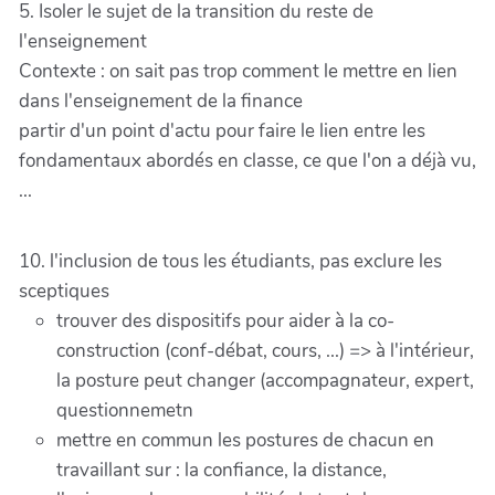
5. Isoler le sujet de la transition du reste de
l'enseignement
Contexte : on sait pas trop comment le mettre en lien
dans l'enseignement de la finance
partir d'un point d'actu pour faire le lien entre les
fondamentaux abordés en classe, ce que l'on a déjà vu,
...
10. l'inclusion de tous les étudiants, pas exclure les
sceptiques
trouver des dispositifs pour aider à la co-
construction (conf-débat, cours, ...) => à l'intérieur,
la posture peut changer (accompagnateur, expert,
questionnemetn
mettre en commun les postures de chacun en
travaillant sur : la confiance, la distance,