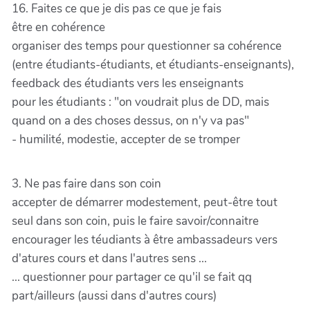
16. Faites ce que je dis pas ce que je fais
être en cohérence
organiser des temps pour questionner sa cohérence
(entre étudiants-étudiants, et étudiants-enseignants),
feedback des étudiants vers les enseignants
pour les étudiants : "on voudrait plus de DD, mais
quand on a des choses dessus, on n'y va pas"
- humilité, modestie, accepter de se tromper
3. Ne pas faire dans son coin
accepter de démarrer modestement, peut-être tout
seul dans son coin, puis le faire savoir/connaitre
encourager les téudiants à être ambassadeurs vers
d'atures cours et dans l'autres sens ...
... questionner pour partager ce qu'il se fait qq
part/ailleurs (aussi dans d'autres cours)