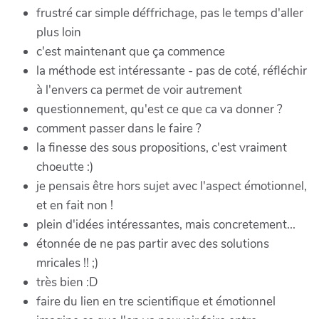
frustré car simple déffrichage, pas le temps d'aller
plus loin
c'est maintenant que ça commence
la méthode est intéressante - pas de coté, réfléchir
à l'envers ca permet de voir autrement
questionnement, qu'est ce que ca va donner ?
comment passer dans le faire ?
la finesse des sous propositions, c'est vraiment
choeutte :)
je pensais être hors sujet avec l'aspect émotionnel,
et en fait non !
plein d'idées intéressantes, mais concretement...
étonnée de ne pas partir avec des solutions
mricales !! ;)
très bien :D
faire du lien en tre scientifique et émotionnel