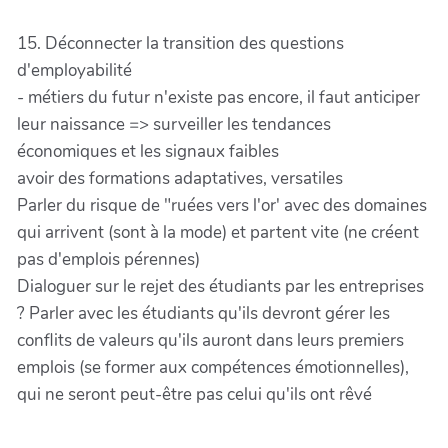
15. Déconnecter la transition des questions
d'employabilité
- métiers du futur n'existe pas encore, il faut anticiper
leur naissance => surveiller les tendances
économiques et les signaux faibles
avoir des formations adaptatives, versatiles
Parler du risque de "ruées vers l'or' avec des domaines
qui arrivent (sont à la mode) et partent vite (ne créent
pas d'emplois pérennes)
Dialoguer sur le rejet des étudiants par les entreprises
? Parler avec les étudiants qu'ils devront gérer les
conflits de valeurs qu'ils auront dans leurs premiers
emplois (se former aux compétences émotionnelles),
qui ne seront peut-être pas celui qu'ils ont rêvé