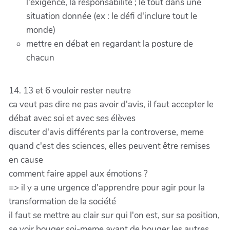
l'exigence, la responsabilité ; le tout dans une
situation donnée (ex : le défi d'inclure tout le
monde)
mettre en débat en regardant la posture de
chacun
14. 13 et 6 vouloir rester neutre
ca veut pas dire ne pas avoir d'avis, il faut accepter le
débat avec soi et avec ses élèves
discuter d'avis différents par la controverse, meme
quand c'est des sciences, elles peuvent être remises
en cause
comment faire appel aux émotions ?
=> il y a une urgence d'apprendre pour agir pour la
transformation de la société
il faut se mettre au clair sur qui l'on est, sur sa position,
se voir bouger soi-meme avant de bouger les autres,