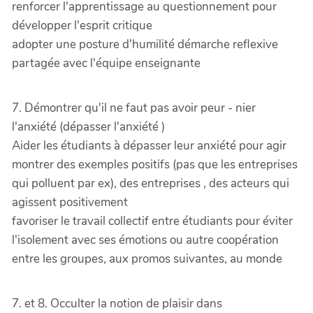
renforcer l'apprentissage au questionnement pour
développer l'esprit critique
adopter une posture d'humilité démarche reflexive
partagée avec l'équipe enseignante
7. Démontrer qu'il ne faut pas avoir peur - nier
l'anxiété (dépasser l'anxiété )
Aider les étudiants à dépasser leur anxiété pour agir
montrer des exemples positifs (pas que les entreprises
qui polluent par ex), des entreprises , des acteurs qui
agissent positivement
favoriser le travail collectif entre étudiants pour éviter
l'isolement avec ses émotions ou autre coopération
entre les groupes, aux promos suivantes, au monde
7. et 8. Occulter la notion de plaisir dans