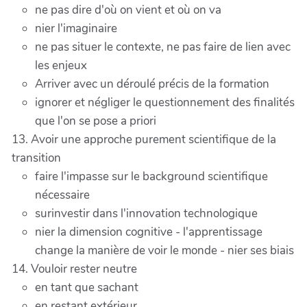
ne pas dire d'où on vient et où on va
nier l'imaginaire
ne pas situer le contexte, ne pas faire de lien avec
les enjeux
Arriver avec un déroulé précis de la formation
ignorer et négliger le questionnement des finalités
que l'on se pose a priori
13. Avoir une approche purement scientifique de la
transition
faire l'impasse sur le background scientifique
nécessaire
surinvestir dans l'innovation technologique
nier la dimension cognitive - l'apprentissage
change la manière de voir le monde - nier ses biais
14. Vouloir rester neutre
en tant que sachant
en restant extérieur