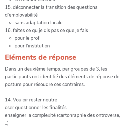
15. déconnecter la transition des questions
d'employabilité
sans adaptation locale
16. faites ce qu je dis pas ce que je fais
pour le prof
pour l'institution
Eléments de réponse
Dans un deuxième temps, par groupes de 3, les
participants ont identifié des éléments de réponse de
posture pour résoudre ces contraires.
14. Vouloir rester neutre
oser questionner les finalités
enseigner la complexité (cartohraphie des ontroverse,
..)