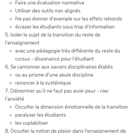
Faire une évaluation normative
Utiliser des outils non alignés
Ne pas donner d'exemple sur les effets rebonds
écraser les étudiants sous trop d'information
5. Isoler le sujet de la transition du reste de
l'enseignement
avec une pédagogie très différente du reste du
cursus - dissonance pour l'étudiant
6. Se cantonner aux savoirs disciplinaires établis
ou au prisme d'une seule discipline
renoncer à la systémique
7. Démontrer qu'il ne faut pas avoir peur - nier
l'anxiété
Occulter la dimension émotionnelle de la transition
paralyser les étudiants
les cuplabiliser
8. Occulter la notion de plaisir dans l'enseignement de