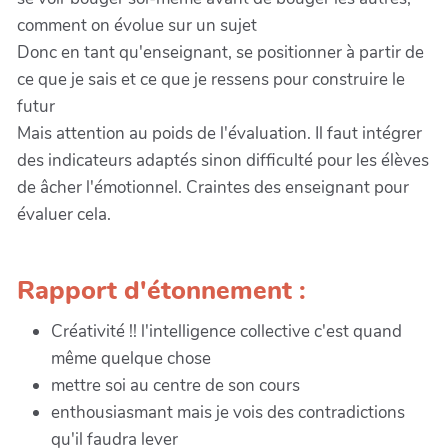
comment on évolue sur un sujet
Donc en tant qu'enseignant, se positionner à partir de
ce que je sais et ce que je ressens pour construire le
futur
Mais attention au poids de l'évaluation. Il faut intégrer
des indicateurs adaptés sinon difficulté pour les élèves
de âcher l'émotionnel. Craintes des enseignant pour
évaluer cela.
Rapport d'étonnement :
Créativité !! l'intelligence collective c'est quand
même quelque chose
mettre soi au centre de son cours
enthousiasmant mais je vois des contradictions
qu'il faudra lever