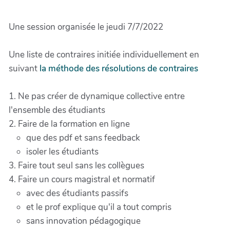
Une session organisée le jeudi 7/7/2022
Une liste de contraires initiée individuellement en
suivant
la méthode des résolutions de contraires
1. Ne pas créer de dynamique collective entre
l'ensemble des étudiants
2. Faire de la formation en ligne
que des pdf et sans feedback
isoler les étudiants
3. Faire tout seul sans les collègues
4. Faire un cours magistral et normatif
avec des étudiants passifs
et le prof explique qu'il a tout compris
sans innovation pédagogique