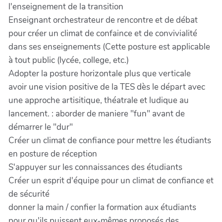
l'enseignement de la transition
Enseignant orchestrateur de rencontre et de débat
pour créer un climat de confaince et de convivialité
dans ses enseignements (Cette posture est applicable
à tout public (lycée, college, etc.)
Adopter la posture horizontale plus que verticale
avoir une vision positive de la TES dès le départ avec
une approche artisitique, théatrale et ludique au
lancement. : aborder de maniere "fun" avant de
démarrer le "dur"
Créer un climat de confiance pour mettre les étudiants
en posture de réception
S'appuyer sur les connaissances des étudiants
Créer un esprit d'équipe pour un climat de confiance et
de sécurité
donner la main / confier la formation aux étudiants
pour qu'ils puissent eux-mêmes proposés des