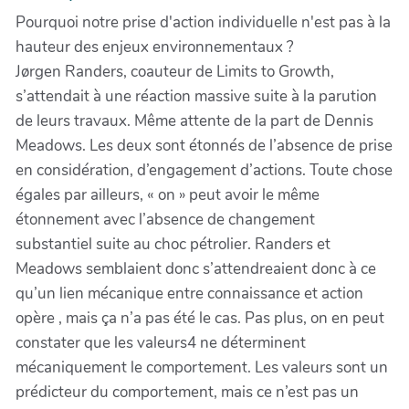
Pourquoi notre prise d'action individuelle n'est pas à la
hauteur des enjeux environnementaux ?
Jørgen Randers, coauteur de Limits to Growth,
s’attendait à une réaction massive suite à la parution
de leurs travaux. Même attente de la part de Dennis
Meadows. Les deux sont étonnés de l’absence de prise
en considération, d’engagement d’actions. Toute chose
égales par ailleurs, « on » peut avoir le même
étonnement avec l’absence de changement
substantiel suite au choc pétrolier. Randers et
Meadows semblaient donc s’attendreaient donc à ce
qu’un lien mécanique entre connaissance et action
opère , mais ça n’a pas été le cas. Pas plus, on en peut
constater que les valeurs4 ne déterminent
mécaniquement le comportement. Les valeurs sont un
prédicteur du comportement, mais ce n’est pas un