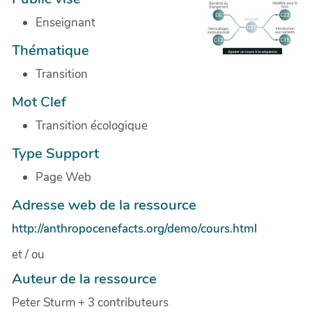
Enseignant
Thématique
Transition
Mot Clef
Transition écologique
Type Support
Page Web
Adresse web de la ressource
http://anthropocenefacts.org/demo/cours.html
et / ou
Auteur de la ressource
Peter Sturm + 3 contributeurs