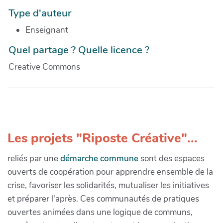
Type d'auteur
Enseignant
Quel partage ? Quelle licence ?
Creative Commons