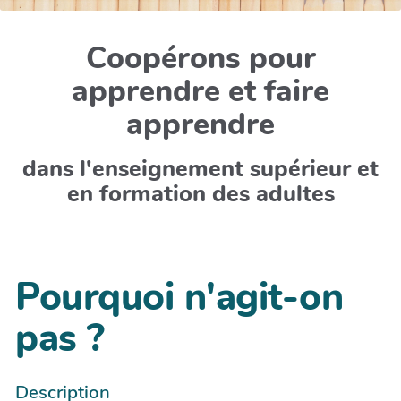
Coopérons pour
apprendre et faire
apprendre
dans l'enseignement supérieur et
en formation des adultes
Pourquoi n'agit-on
pas ?
Description