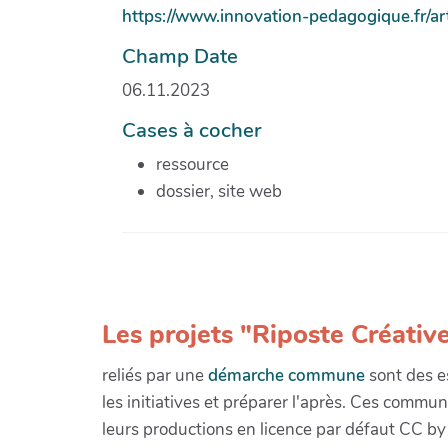
https://www.innovation-pedagogique.fr/ar
Champ Date
06.11.2023
Cases à cocher
ressource
dossier, site web