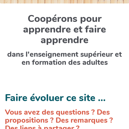
Coopérons pour
apprendre et faire
apprendre
dans l'enseignement supérieur et
en formation des adultes
Faire évoluer ce site ...
Vous avez des questions ? Des
propositions ? Des remarques ?
Des liens à partager ?