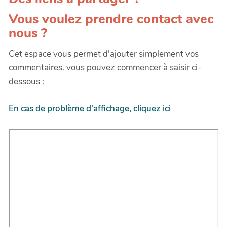
Vous voulez prendre contact avec
nous ?
Cet espace vous permet d'ajouter simplement vos
commentaires. vous pouvez commencer à saisir ci-
dessous :
En cas de problème d'affichage, cliquez ici