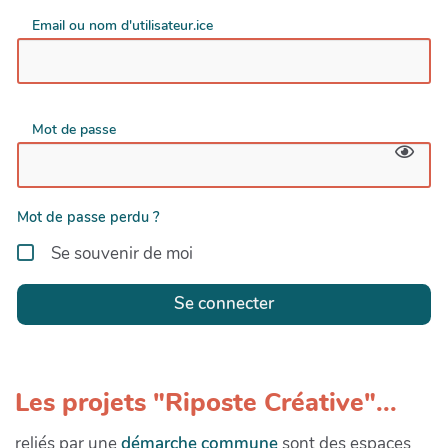
Email ou nom d'utilisateur.ice
Mot de passe
Mot de passe perdu ?
Se souvenir de moi
Se connecter