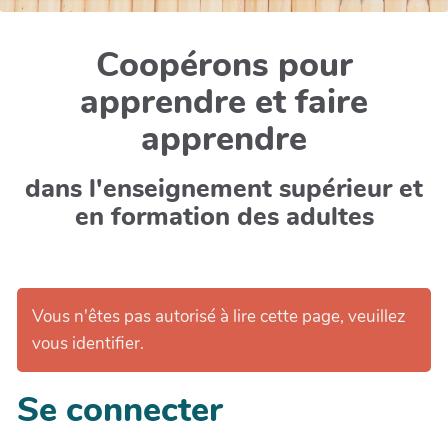
Coopérons pour
apprendre et faire
apprendre
dans l'enseignement supérieur et
en formation des adultes
Vous n'êtes pas autorisé à lire cette page, veuillez
vous identifier.
Se connecter