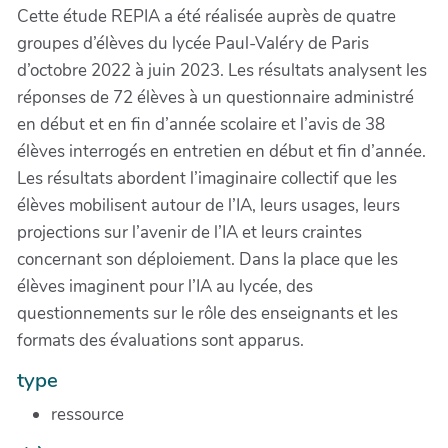
Cette étude REPIA a été réalisée auprès de quatre
groupes d’élèves du lycée Paul-Valéry de Paris
d’octobre 2022 à juin 2023. Les résultats analysent les
réponses de 72 élèves à un questionnaire administré
en début et en fin d’année scolaire et l’avis de 38
élèves interrogés en entretien en début et fin d’année.
Les résultats abordent l’imaginaire collectif que les
élèves mobilisent autour de l’IA, leurs usages, leurs
projections sur l’avenir de l’IA et leurs craintes
concernant son déploiement. Dans la place que les
élèves imaginent pour l’IA au lycée, des
questionnements sur le rôle des enseignants et les
formats des évaluations sont apparus.
type
ressource