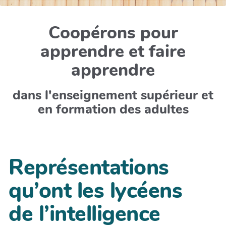
Coopérons pour
apprendre et faire
apprendre
dans l'enseignement supérieur et
en formation des adultes
Représentations
qu’ont les lycéens
de l’intelligence