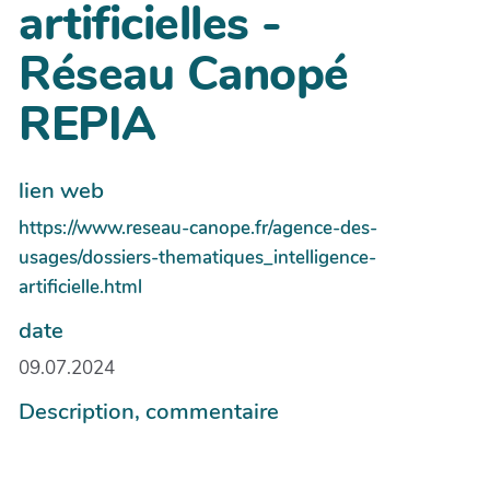
artificielles -
Réseau Canopé
REPIA
lien web
https://www.reseau-canope.fr/agence-des-
usages/dossiers-thematiques_intelligence-
artificielle.html
date
09.07.2024
Description, commentaire