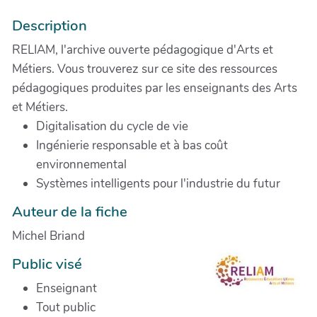
Description
RELIAM, l'archive ouverte pédagogique d'Arts et
Métiers. Vous trouverez sur ce site des ressources
pédagogiques produites par les enseignants des Arts
et Métiers.
Digitalisation du cycle de vie
Ingénierie responsable et à bas coût
environnemental
Systèmes intelligents pour l'industrie du futur
Auteur de la fiche
Michel Briand
Public visé
Enseignant
Tout public