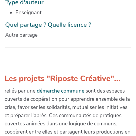
Type d'auteur
Enseignant
Quel partage ? Quelle licence ?
Autre partage