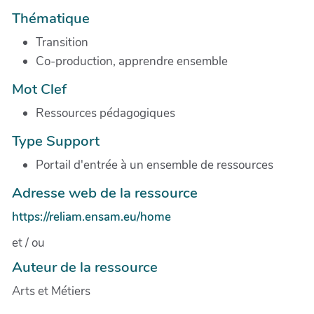
Thématique
Transition
Co-production, apprendre ensemble
Mot Clef
Ressources pédagogiques
Type Support
Portail d'entrée à un ensemble de ressources
Adresse web de la ressource
https://reliam.ensam.eu/home
et / ou
Auteur de la ressource
Arts et Métiers