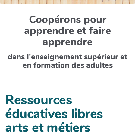
Coopérons pour
apprendre et faire
apprendre
dans l'enseignement supérieur et
en formation des adultes
Ressources
éducatives libres
arts et métiers