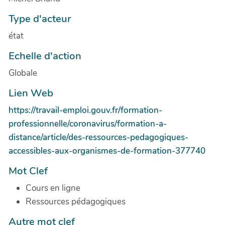
Type d'acteur
état
Echelle d'action
Globale
Lien Web
https://travail-emploi.gouv.fr/formation-
professionnelle/coronavirus/formation-a-
distance/article/des-ressources-pedagogiques-
accessibles-aux-organismes-de-formation-377740
Mot Clef
Cours en ligne
Ressources pédagogiques
Autre mot clef