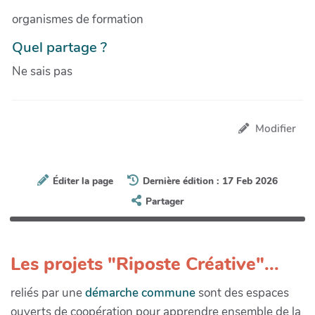
organismes de formation
Quel partage ?
Ne sais pas
Modifier
Éditer la page
Dernière édition : 17 Feb 2026
Partager