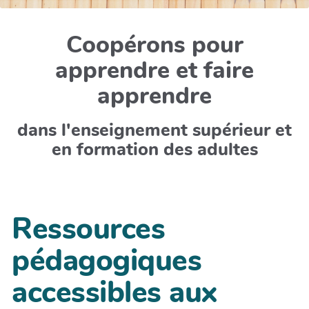
Coopérons pour
apprendre et faire
apprendre
dans l'enseignement supérieur et
en formation des adultes
Ressources
pédagogiques
accessibles aux