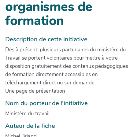
organismes de
formation
Description de cette initiative
Dès à présent, plusieurs partenaires du ministère du
Travail se portent volontaires pour mettre à votre
disposition gratuitement des contenus pédagogiques
de formation directement accessibles en
téléchargement direct ou sur demande.
Une page de présentation
Nom du porteur de l'initiative
Ministère du travail
Auteur de la fiche
Michel Briand