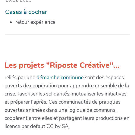
Cases à cocher
retour expérience