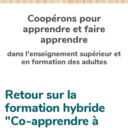
Coopérons pour
apprendre et faire
apprendre
dans l'enseignement supérieur et
en formation des adultes
Retour sur la
formation hybride
"Co-apprendre à