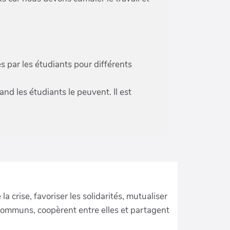
 par les étudiants pour différents
and les étudiants le peuvent. Il est