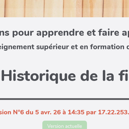
s pour apprendre et faire 
eignement supérieur et en formation 
Historique de la f
sion N°6 du 5 avr. 26 à 14:35 par 17.22.253
Version actuelle