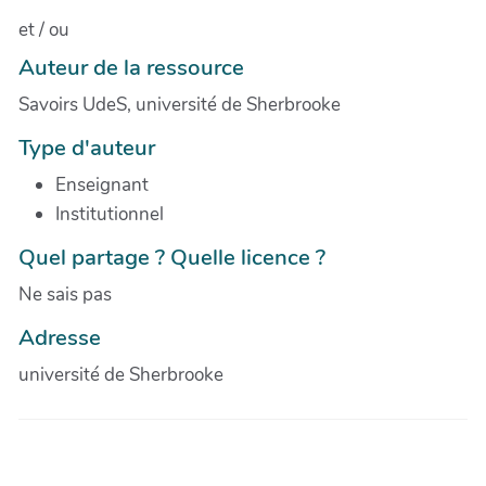
et / ou
Auteur de la ressource
Savoirs UdeS, université de Sherbrooke
Type d'auteur
Enseignant
Institutionnel
Quel partage ? Quelle licence ?
Ne sais pas
Adresse
université de Sherbrooke