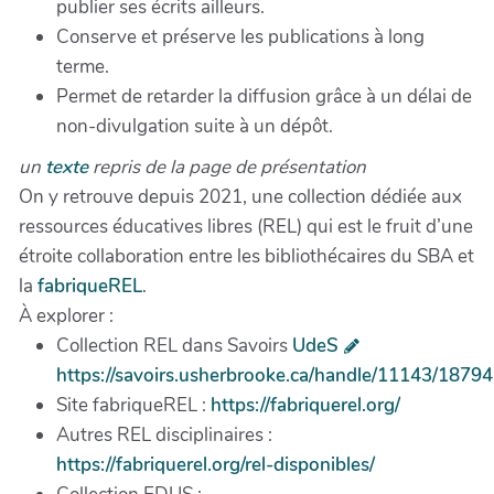
publier ses écrits ailleurs.
Conserve et préserve les publications à long
terme.
Permet de retarder la diffusion grâce à un délai de
non-divulgation suite à un dépôt.
un
texte
repris de la page de présentation
On y retrouve depuis 2021, une collection dédiée aux
ressources éducatives libres (REL) qui est le fruit d’une
étroite collaboration entre les bibliothécaires du SBA et
la
fabriqueREL
.
À explorer :
Collection REL dans Savoirs
UdeS
https://savoirs.usherbrooke.ca/handle/11143/18794
Site fabriqueREL :
https://fabriquerel.org/
Autres REL disciplinaires :
https://fabriquerel.org/rel-disponibles/