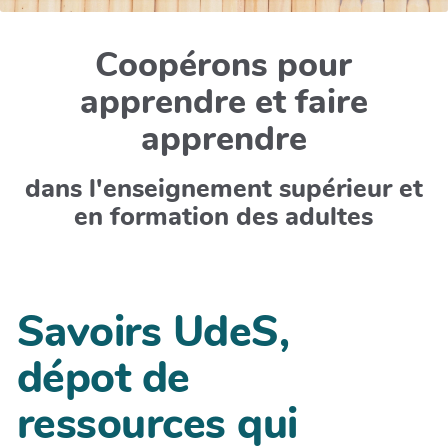
Coopérons pour
apprendre et faire
apprendre
dans l'enseignement supérieur et
en formation des adultes
Savoirs UdeS,
dépot de
ressources qui