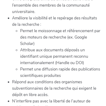
l’ensemble des membres de la communauté
universitaire.
Améliore la visibilité et le repérage des résultats
de la recherche :
Permet le moissonnage et référencement par
des moteurs de recherche (ex. Google
Scholar)
Attribue aux documents déposés un
identifiant unique permanent reconnu
internationalement (Handle ou DOI)
Permet une diffusion rapide des publications
scientifiques produites
Répond aux conditions des organismes
subventionnaires de la recherche qui exigent le
dépôt en libre accès.
N’interfère pas avec la liberté de l’auteur de