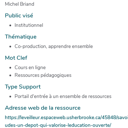
Michel Briand
Public visé
Institutionnel
Thématique
Co-production, apprendre ensemble
Mot Clef
Cours en ligne
Ressources pédagogiques
Type Support
Portail d'entrée à un ensemble de ressources
Adresse web de la ressource
https://leveilleur.espaceweb.usherbrooke.ca/45848/savoi
udes-un-depot-qui-valorise-leducation-ouverte/