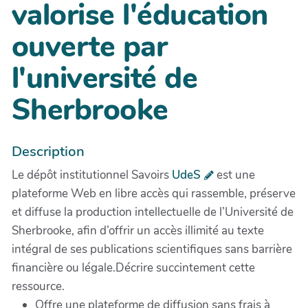
valorise l'éducation
ouverte par
l'université de
Sherbrooke
Description
Le dépôt institutionnel Savoirs
UdeS
est une
plateforme Web en libre accès qui rassemble, préserve
et diffuse la production intellectuelle de l’Université de
Sherbrooke, afin d’offrir un accès illimité au texte
intégral de ses publications scientifiques sans barrière
financière ou légale.Décrire succintement cette
ressource.
Offre une plateforme de diffusion sans frais à