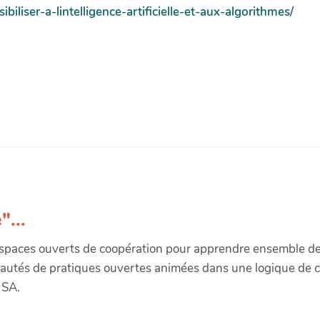
ibiliser-a-lintelligence-artificielle-et-aux-algorithmes/