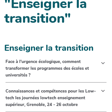
"Enseigner la
transition"
Enseigner la transition
Face à l'urgence écologique, comment
transformer les programmes des écoles et
universités ?
Connaissances et compétences pour les Low-
tech les journées lowtech enseignement
supérieur, Grenoble, 24 - 26 octobre