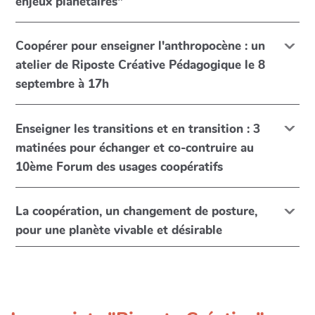
enjeux planétaires"
Coopérer pour enseigner l'anthropocène : un
atelier de Riposte Créative Pédagogique le 8
septembre à 17h
Enseigner les transitions et en transition : 3
matinées pour échanger et co-contruire au
10ème Forum des usages coopératifs
La coopération, un changement de posture,
pour une planète vivable et désirable