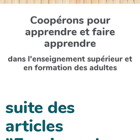
Coopérons pour
apprendre et faire
apprendre
dans l'enseignement supérieur et
en formation des adultes
suite des
articles