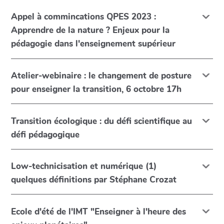
Appel à commincations QPES 2023 :
Apprendre de la nature ? Enjeux pour la
pédagogie dans l'enseignement supérieur
Atelier-webinaire : le changement de posture
pour enseigner la transition, 6 octobre 17h
Transition écologique : du défi scientifique au
défi pédagogique
Low-technicisation et numérique (1)
quelques définitions par Stéphane Crozat
Ecole d'été de l'IMT "Enseigner à l'heure des