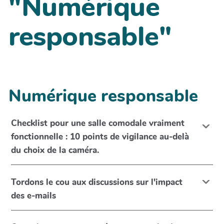
"Numérique
responsable"
Numérique responsable
Checklist pour une salle comodale vraiment
fonctionnelle : 10 points de vigilance au-delà
du choix de la caméra.
Tordons le cou aux discussions sur l'impact
des e-mails