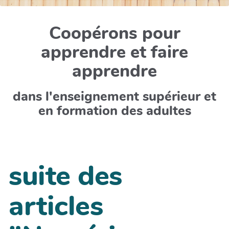
Coopérons pour
apprendre et faire
apprendre
dans l'enseignement supérieur et
en formation des adultes
suite des
articles