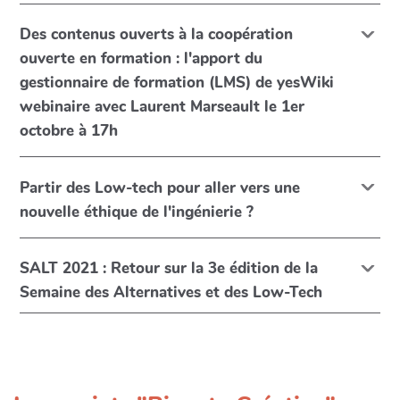
Des contenus ouverts à la coopération
ouverte en formation : l'apport du
gestionnaire de formation (LMS) de yesWiki
webinaire avec Laurent Marseault le 1er
octobre à 17h
Partir des Low-tech pour aller vers une
nouvelle éthique de l'ingénierie ?
SALT 2021 : Retour sur la 3e édition de la
Semaine des Alternatives et des Low-Tech