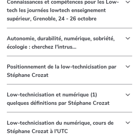
Connaissances et compétences pour les Low-
tech les journées lowtech enseignement
supérieur, Grenoble, 24 - 26 octobre
Autonomie, durabilité, numérique, sobriété,
écologie : cherchez l'intrus…
Positionnement de la low-technicisation par
Stéphane Crozat
Low-technicisation et numérique (1)
quelques définitions par Stéphane Crozat
Low-technicisation du numérique, cours de
Stéphane Crozat à l'UTC