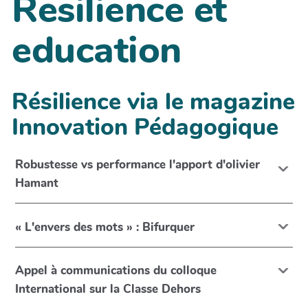
Resilience et
education
Résilience via le magazine
Innovation Pédagogique
Robustesse vs performance l'apport d'olivier
Hamant
« L'envers des mots » : Bifurquer
Appel à communications du colloque
International sur la Classe Dehors