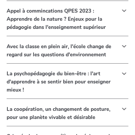
Appel à commincations QPES 2023 :
Apprendre de la nature ? Enjeux pour la
pédagogie dans l'enseignement supérieur
Avec la classe en plein air, l'école change de
regard sur les questions d'environnement
La psychopédagogie du bien-être : l'art
d'apprendre à se sentir bien pour enseigner
mieux !
La coopération, un changement de posture,
pour une planète vivable et désirable