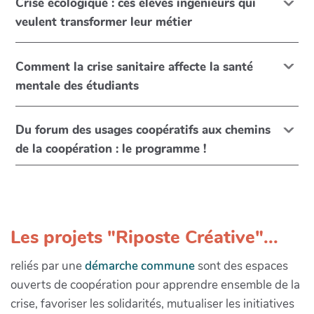
Crise écologique : ces élèves ingénieurs qui
veulent transformer leur métier
Comment la crise sanitaire affecte la santé
mentale des étudiants
Du forum des usages coopératifs aux chemins
de la coopération : le programme !