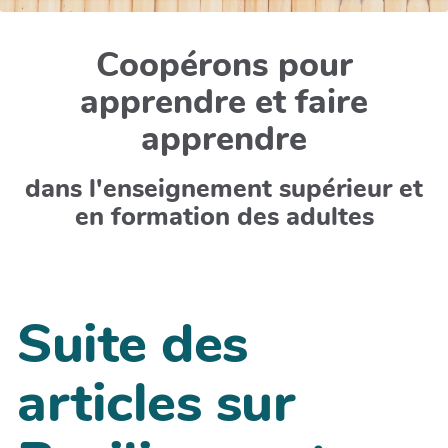
Coopérons pour
apprendre et faire
apprendre
dans l'enseignement supérieur et
en formation des adultes
Suite des
articles sur