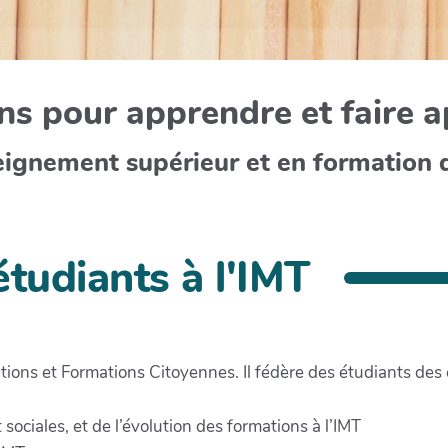
s pour apprendre et faire 
eignement supérieur et en formation 
 étudiants à l'IMT
ions et Formations Citoyennes. Il fédère des étudiants des 
sociales, et de l’évolution des formations à l’IMT