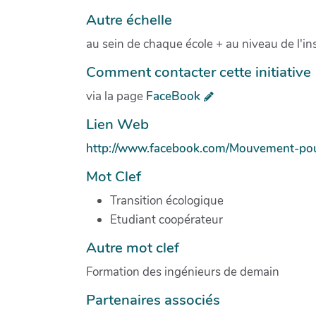
Autre échelle
au sein de chaque école + au niveau de l'ins
Comment contacter cette initiative
via la page
FaceBook
Lien Web
http://www.facebook.com/Mouvement-pou
Mot Clef
Transition écologique
Etudiant coopérateur
Autre mot clef
Formation des ingénieurs de demain
Partenaires associés