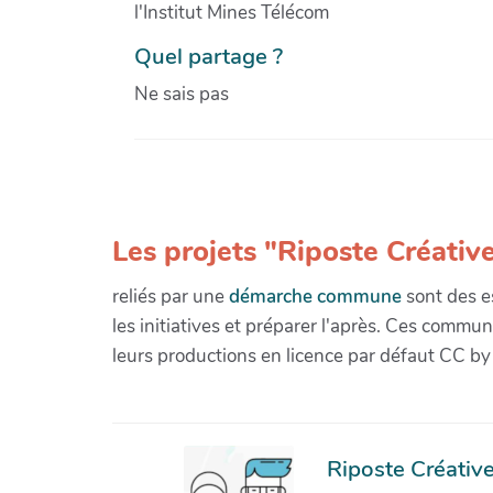
l'Institut Mines Télécom
Quel partage ?
Ne sais pas