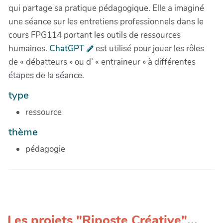
qui partage sa pratique pédagogique. Elle a imaginé
une séance sur les entretiens professionnels dans le
cours FPG114 portant les outils de ressources
humaines.
ChatGPT
est utilisé pour jouer les rôles
de « débatteurs » ou d’ « entraineur » à différentes
étapes de la séance.
type
ressource
thème
pédagogie