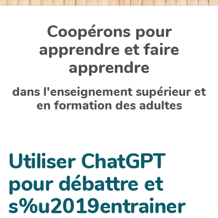
Coopérons pour
apprendre et faire
apprendre
dans l'enseignement supérieur et
en formation des adultes
Utiliser ChatGPT
pour débattre et
s%u2019entrainer