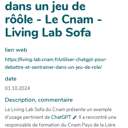
dans un jeu de
rôôle - Le Cnam -
Living Lab Sofa
lien web
https://living-lab.cnam.fr/utiliser-chatgpt-pour-
debattre-et-sentrainer-dans-un-jeu-de-role/
date
01.10.2024
Description, commentaire
Le Living Lab Sofa du Cnam présente un exemple
d’usage pertinent de
ChatGPT
. Il a rencontré une
responsable de formation du Cnam Pays de la Loire