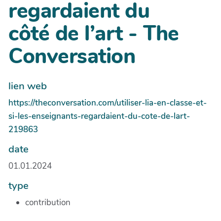
regardaient du
côté de l’art - The
Conversation
lien web
https://theconversation.com/utiliser-lia-en-classe-et-
si-les-enseignants-regardaient-du-cote-de-lart-
219863
date
01.01.2024
type
contribution