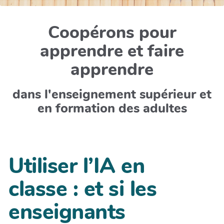
Coopérons pour
apprendre et faire
apprendre
dans l'enseignement supérieur et
en formation des adultes
Utiliser l’IA en
classe : et si les
enseignants