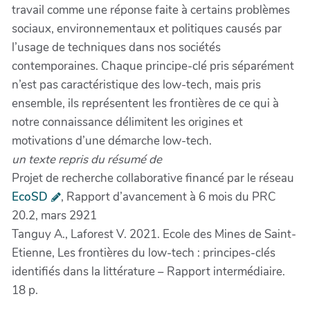
travail comme une réponse faite à certains problèmes
sociaux, environnementaux et politiques causés par
l’usage de techniques dans nos sociétés
contemporaines. Chaque principe-clé pris séparément
n’est pas caractéristique des low-tech, mais pris
ensemble, ils représentent les frontières de ce qui à
notre connaissance délimitent les origines et
motivations d’une démarche low-tech.
un texte repris du résumé de
Projet de recherche collaborative financé par le réseau
EcoSD
, Rapport d’avancement à 6 mois du PRC
20.2, mars 2921
Tanguy A., Laforest V. 2021. Ecole des Mines de Saint-
Etienne, Les frontières du low-tech : principes-clés
identifiés dans la littérature – Rapport intermédiaire.
18 p.