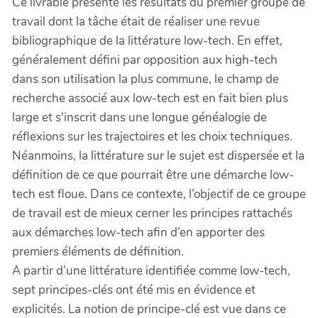
Ce livrable présente les résultats du premier groupe de
travail dont la tâche était de réaliser une revue
bibliographique de la littérature low-tech. En effet,
généralement défini par opposition aux high-tech
dans son utilisation la plus commune, le champ de
recherche associé aux low-tech est en fait bien plus
large et s'inscrit dans une longue généalogie de
réflexions sur les trajectoires et les choix techniques.
Néanmoins, la littérature sur le sujet est dispersée et la
définition de ce que pourrait être une démarche low-
tech est floue. Dans ce contexte, l’objectif de ce groupe
de travail est de mieux cerner les principes rattachés
aux démarches low-tech afin d’en apporter des
premiers éléments de définition.
A partir d’une littérature identifiée comme low-tech,
sept principes-clés ont été mis en évidence et
explicités. La notion de principe-clé est vue dans ce