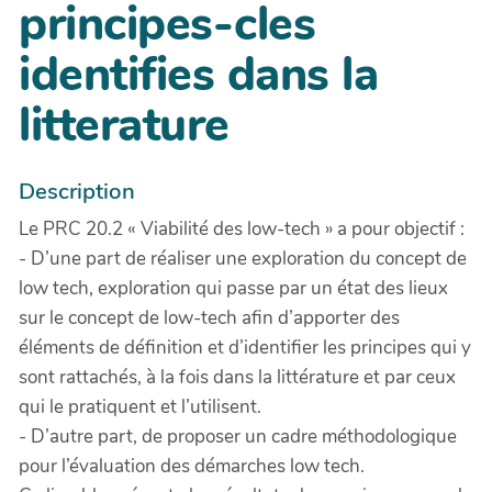
principes-cles
identifies dans la
litterature
Description
Le PRC 20.2 « Viabilité des low-tech » a pour objectif :
- D’une part de réaliser une exploration du concept de
low tech, exploration qui passe par un état des lieux
sur le concept de low-tech afin d’apporter des
éléments de définition et d’identifier les principes qui y
sont rattachés, à la fois dans la littérature et par ceux
qui le pratiquent et l’utilisent.
- D’autre part, de proposer un cadre méthodologique
pour l’évaluation des démarches low tech.