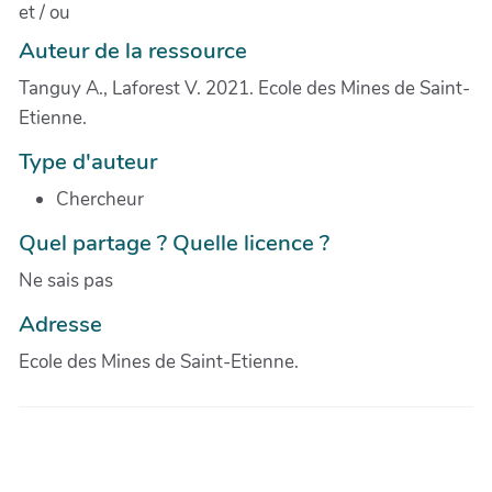
et / ou
Auteur de la ressource
Tanguy A., Laforest V. 2021. Ecole des Mines de Saint-
Etienne.
Type d'auteur
Chercheur
Quel partage ? Quelle licence ?
Ne sais pas
Adresse
Ecole des Mines de Saint-Etienne.