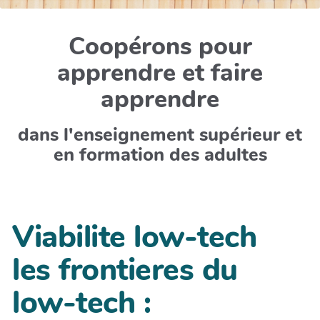
Coopérons pour
apprendre et faire
apprendre
dans l'enseignement supérieur et
en formation des adultes
Viabilite low-tech
les frontieres du
low-tech :