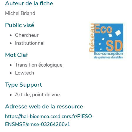
Auteur de la fiche
Michel Briand
Public visé
Chercheur
Institutionnel
Mot Clef
Transition écologique
Lowtech
Type Support
Article, point de vue
Adresse web de la ressource
https://hal-bioemco.ccsd.cnrs.fr/PIESO-
ENSMSE/emse-03264266v1