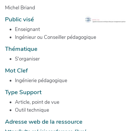
Michel Briand
Public visé
Enseignant
Ingénieur ou Conseiller pédagogique
Thématique
S'organiser
Mot Clef
Ingénierie pédagogique
Type Support
Article, point de vue
Outil technique
Adresse web de la ressource