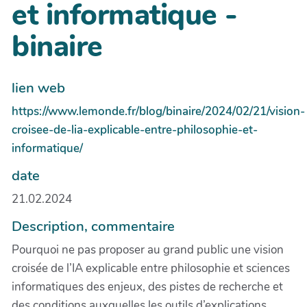
et informatique -
binaire
lien web
https://www.lemonde.fr/blog/binaire/2024/02/21/vision-
croisee-de-lia-explicable-entre-philosophie-et-
informatique/
date
21.02.2024
Description, commentaire
Pourquoi ne pas proposer au grand public une vision
croisée de l’IA explicable entre philosophie et sciences
informatiques des enjeux, des pistes de recherche et
des conditions auxquelles les outils d’explications