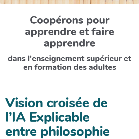
Coopérons pour
apprendre et faire
apprendre
dans l'enseignement supérieur et
en formation des adultes
Vision croisée de
l’IA Explicable
entre philosophie