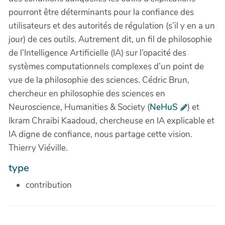
pourront être déterminants pour la confiance des
utilisateurs et des autorités de régulation (s’il y en a un
jour) de ces outils. Autrement dit, un fil de philosophie
de l’Intelligence Artificielle (IA) sur l’opacité des
systèmes computationnels complexes d’un point de
vue de la philosophie des sciences. Cédric Brun,
chercheur en philosophie des sciences en
Neuroscience, Humanities & Society (
NeHuS
) et
Ikram Chraibi Kaadoud, chercheuse en IA explicable et
IA digne de confiance, nous partage cette vision.
Thierry Viéville.
type
contribution