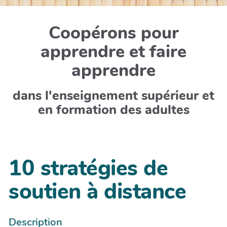
Coopérons pour
apprendre et faire
apprendre
dans l'enseignement supérieur et
en formation des adultes
10 stratégies de
soutien à distance
Description