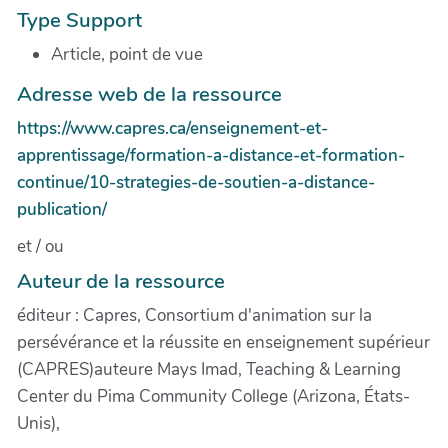
Type Support
Article, point de vue
Adresse web de la ressource
https://www.capres.ca/enseignement-et-
apprentissage/formation-a-distance-et-formation-
continue/10-strategies-de-soutien-a-distance-
publication/
et / ou
Auteur de la ressource
éditeur : Capres, Consortium d'animation sur la
persévérance et la réussite en enseignement supérieur
(CAPRES)auteure Mays Imad, Teaching & Learning
Center du Pima Community College (Arizona, États-
Unis),