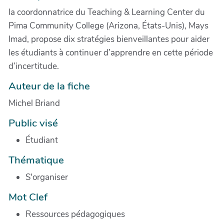
la coordonnatrice du Teaching & Learning Center du
Pima Community College (Arizona, États-Unis), Mays
Imad, propose dix stratégies bienveillantes pour aider
les étudiants à continuer d’apprendre en cette période
d’incertitude.
Auteur de la fiche
Michel Briand
Public visé
Étudiant
Thématique
S'organiser
Mot Clef
Ressources pédagogiques