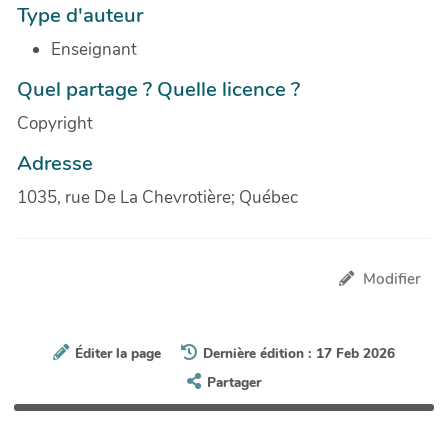
Type d'auteur
Enseignant
Quel partage ? Quelle licence ?
Copyright
Adresse
1035, rue De La Chevrotière; Québec
Modifier
Éditer la page
Dernière édition : 17 Feb 2026
Partager