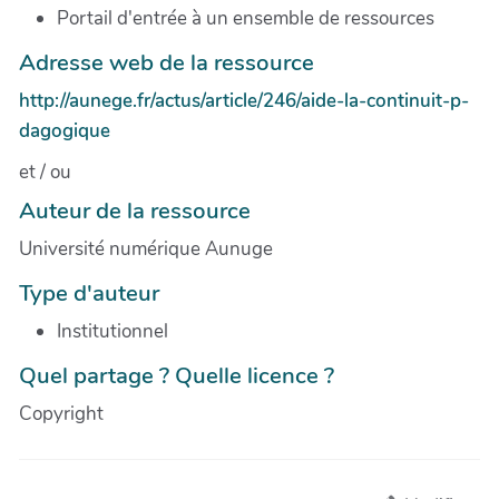
Portail d'entrée à un ensemble de ressources
Adresse web de la ressource
http://aunege.fr/actus/article/246/aide-la-continuit-p-
dagogique
et / ou
Auteur de la ressource
Université numérique Aunuge
Type d'auteur
Institutionnel
Quel partage ? Quelle licence ?
Copyright