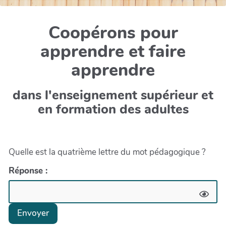
Coopérons pour
apprendre et faire
apprendre
dans l'enseignement supérieur et
en formation des adultes
Quelle est la quatrième lettre du mot pédagogique ?
Réponse :
Envoyer