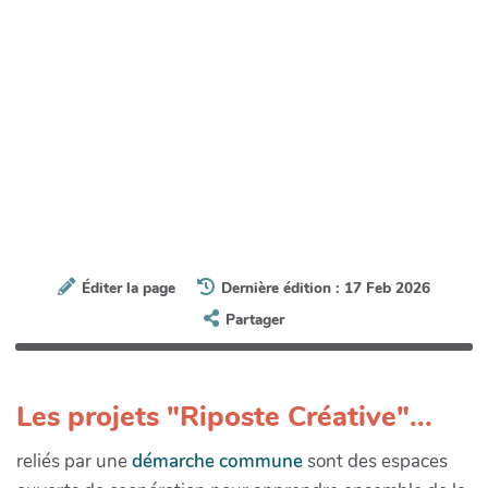
Éditer la page
Dernière édition : 17 Feb 2026
Partager