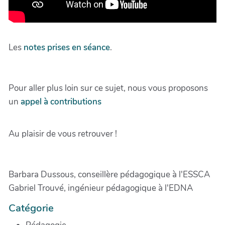
Les
notes prises en séance
.
Pour aller plus loin sur ce sujet, nous vous proposons
un
appel à contributions
Au plaisir de vous retrouver !
Barbara Dussous, conseillère pédagogique à l'ESSCA
Gabriel Trouvé, ingénieur pédagogique à l'EDNA
Catégorie