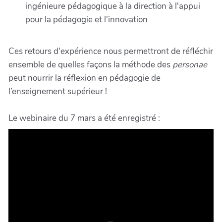
ingénieure pédagogique à la direction à l'appui
pour la pédagogie et l'innovation
Ces retours d'expérience nous permettront de réfléchir
ensemble de quelles façons la méthode des
personae
peut nourrir la réflexion en pédagogie de
l’enseignement supérieur !
Le webinaire du 7 mars a été enregistré :