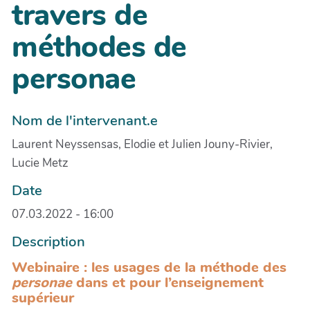
travers de
méthodes de
personae
Nom de l'intervenant.e
Laurent Neyssensas, Elodie et Julien Jouny-Rivier,
Lucie Metz
Date
07.03.2022 - 16:00
Description
Webinaire : les usages de la méthode des
personae
dans et pour l’enseignement
supérieur