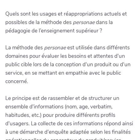
Quels sont les usages et réappropriations actuels et
possibles de la méthode des
personae
dans la
pédagogie de l’enseignement supérieur ?
La méthode des
personae
est utilisée dans différents
domaines pour évaluer les besoins et attentes d'un
public cible lors de la conception d'un produit ou d'un
service, en se mettant en empathie avec le public
concerné.
Le principe est de rassembler et de structurer un
ensemble d'informations (nom, age, verbatim,
habitudes, etc.) pour produire différents profils
d'usagers. La collecte de ces informations répond ainsi
à une démarche d'enquête adaptée selon les finalités