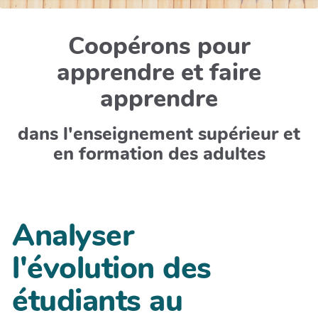
Coopérons pour
apprendre et faire
apprendre
dans l'enseignement supérieur et
en formation des adultes
Analyser
l'évolution des
étudiants au