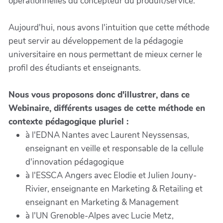
opérationnelles du concepteur du produit/service.
Aujourd'hui, nous avons l'intuition que cette méthode
peut servir au développement de la pédagogie
universitaire en nous permettant de mieux cerner le
profil des étudiants et enseignants.
Nous vous proposons donc d'illustrer, dans ce
Webinaire, différents usages de cette méthode en
contexte pédagogique pluriel :
à l'EDNA Nantes avec Laurent Neyssensas,
enseignant en veille et responsable de la cellule
d'innovation pédagogique
à l'ESSCA Angers avec Elodie et Julien Jouny-
Rivier, enseignante en Marketing & Retailing et
enseignant en Marketing & Management
à l'UN Grenoble-Alpes avec Lucie Metz,