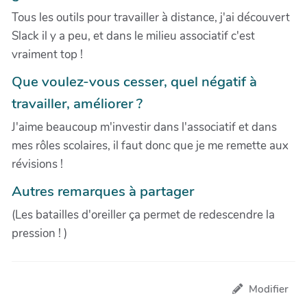
Tous les outils pour travailler à distance, j'ai découvert
Slack il y a peu, et dans le milieu associatif c'est
vraiment top !
Que voulez-vous cesser, quel négatif à
travailler, améliorer ?
J'aime beaucoup m'investir dans l'associatif et dans
mes rôles scolaires, il faut donc que je me remette aux
révisions !
Autres remarques à partager
(Les batailles d'oreiller ça permet de redescendre la
pression ! )
Modifier