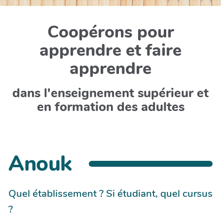
Coopérons pour
apprendre et faire
apprendre
dans l'enseignement supérieur et
en formation des adultes
Anouk
Quel établissement ? Si étudiant, quel cursus
?