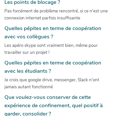
Les points de blocage ?
Pas forcément de problème rencontré, si ce n'est une
connexion internet parfois insuffisante
Quelles pépites en terme de coopération
avec vos collègues ?
Les apéro skype sont vraiment bien, même pour
travailler sur un projet !
Quelles pépites en terme de coopération
avec les étudiants ?
Je crois que google drive, messenger, Slack n'ont
jamais autant fonctionné
Que voulez-vous conserver de cette
expérience de confinement, quel positif à
garder, consolider ?