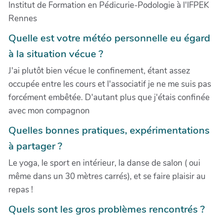
Institut de Formation en Pédicurie-Podologie à l'IFPEK
Rennes
Quelle est votre météo personnelle eu égard
à la situation vécue ?
J'ai plutôt bien vécue le confinement, étant assez
occupée entre les cours et l'associatif je ne me suis pas
forcément embêtée. D'autant plus que j'étais confinée
avec mon compagnon
Quelles bonnes pratiques, expérimentations
à partager ?
Le yoga, le sport en intérieur, la danse de salon ( oui
même dans un 30 mètres carrés), et se faire plaisir au
repas !
Quels sont les gros problèmes rencontrés ?