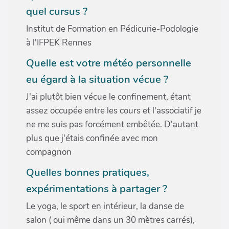
quel cursus ?
Institut de Formation en Pédicurie-Podologie
à l'IFPEK Rennes
Quelle est votre météo personnelle
eu égard à la situation vécue ?
J'ai plutôt bien vécue le confinement, étant
assez occupée entre les cours et l'associatif je
ne me suis pas forcément embêtée. D'autant
plus que j'étais confinée avec mon
compagnon
Quelles bonnes pratiques,
expérimentations à partager ?
Le yoga, le sport en intérieur, la danse de
salon ( oui même dans un 30 mètres carrés),