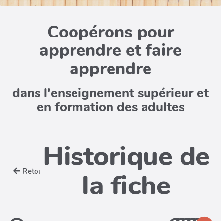
Coopérons pour
apprendre et faire
apprendre
dans l'enseignement supérieur et
en formation des adultes
Historique de
Retour
la fiche