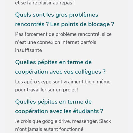
et se faire plaisir au repas !
Quels sont les gros problèmes
rencontrés ? Les points de blocage ?
Pas forcément de problème rencontré, si ce
n'est une connexion internet parfois
insuffisante
Quelles pépites en terme de
coopération avec vos collègues ?
Les apéro skype sont vraiment bien, même
pour travailler sur un projet !
Quelles pépites en terme de
coopération avec les étudiants ?
Je crois que google drive, messenger, Slack
n'ont jamais autant fonctionné