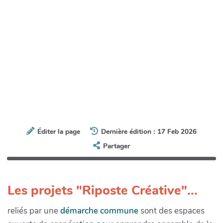
Éditer la page
Dernière édition : 17 Feb 2026
Partager