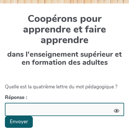
Coopérons pour
apprendre et faire
apprendre
dans l'enseignement supérieur et
en formation des adultes
Quelle est la quatrième lettre du mot pédagogique ?
Réponse :
Envoyer