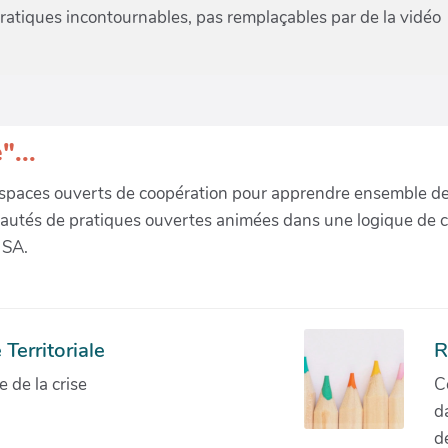
pratiques incontournables, pas remplaçables par de la vidéo