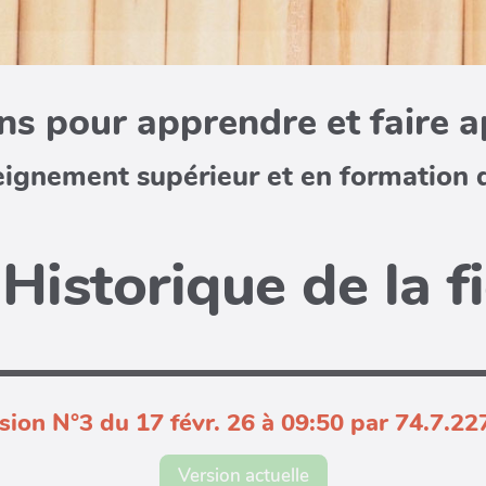
s pour apprendre et faire 
eignement supérieur et en formation 
Historique de la f
sion N°3 du 17 févr. 26 à 09:50 par 74.7.22
Version actuelle