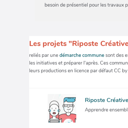
besoin de présentiel pour les travaux 