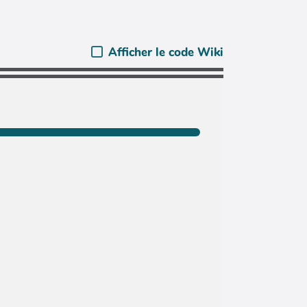
Afficher le code Wiki