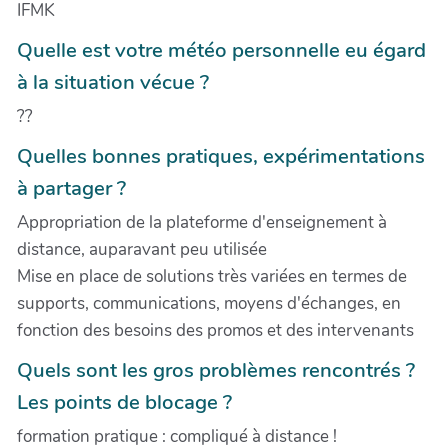
IFMK
Quelle est votre météo personnelle eu égard
à la situation vécue ?
??
Quelles bonnes pratiques, expérimentations
à partager ?
Appropriation de la plateforme d'enseignement à
distance, auparavant peu utilisée
Mise en place de solutions très variées en termes de
supports, communications, moyens d'échanges, en
fonction des besoins des promos et des intervenants
Quels sont les gros problèmes rencontrés ?
Les points de blocage ?
formation pratique : compliqué à distance !