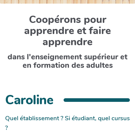
Coopérons pour
apprendre et faire
apprendre
dans l'enseignement supérieur et
en formation des adultes
Caroline
Quel établissement ? Si étudiant, quel cursus
?