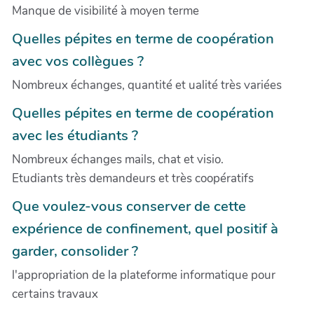
Manque de visibilité à moyen terme
Quelles pépites en terme de coopération
avec vos collègues ?
Nombreux échanges, quantité et ualité très variées
Quelles pépites en terme de coopération
avec les étudiants ?
Nombreux échanges mails, chat et visio.
Etudiants très demandeurs et très coopératifs
Que voulez-vous conserver de cette
expérience de confinement, quel positif à
garder, consolider ?
l'appropriation de la plateforme informatique pour
certains travaux