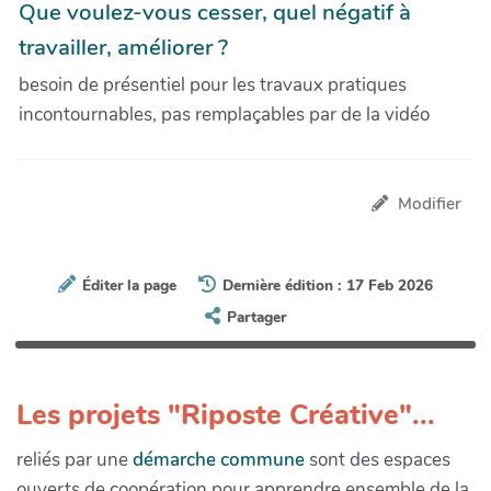
Que voulez-vous cesser, quel négatif à
travailler, améliorer ?
besoin de présentiel pour les travaux pratiques
incontournables, pas remplaçables par de la vidéo
Modifier
Éditer la page
Dernière édition : 17 Feb 2026
Partager