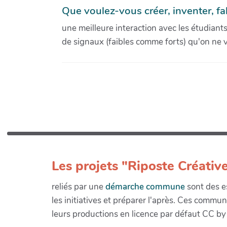
Que voulez-vous créer, inventer, f
une meilleure interaction avec les étudiants
de signaux (faibles comme forts) qu'on ne v