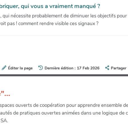
abriquer, qui vous a vraiment manqué ?
, qui nécessite probablement de diminuer les objectifs pour r
oit pas ! comment rendre visible ces signaux ?
Éditer la page
Dernière édition : 17 Feb 2026
Partager