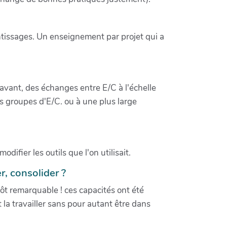
entissages. Un enseignement par projet qui a
avant, des échanges entre E/C à l'échelle
s groupes d'E/C. ou à une plus large
ifier les outils que l'on utilisait.
, consolider ?
ôt remarquable ! ces capacités ont été
 la travailler sans pour autant être dans