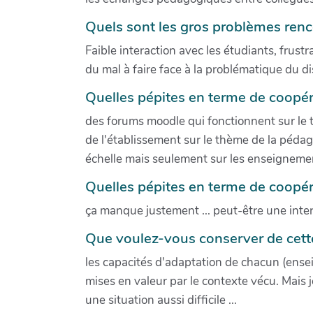
Quels sont les gros problèmes renc
Faible interaction avec les étudiants, frus
du mal à faire face à la problématique du di
Quelles pépites en terme de coopér
des forums moodle qui fonctionnent sur le t
de l'établissement sur le thème de la pédag
échelle mais seulement sur les enseignemen
Quelles pépites en terme de coopér
ça manque justement ... peut-être une intera
Que voulez-vous conserver de cette
les capacités d'adaptation de chacun (ensei
mises en valeur par le contexte vécu. Mais j
une situation aussi difficile ...