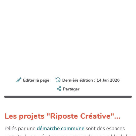
Éditer la page
Dernière édition : 14 Jan 2026
Partager