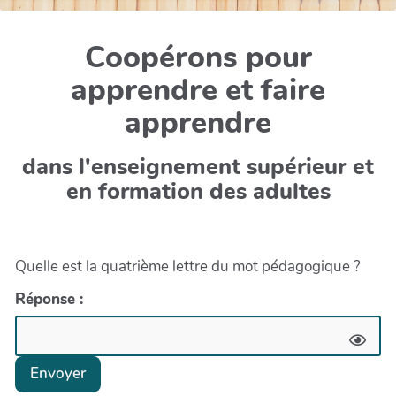
Coopérons pour
apprendre et faire
apprendre
dans l'enseignement supérieur et
en formation des adultes
Quelle est la quatrième lettre du mot pédagogique ?
Réponse :
Envoyer