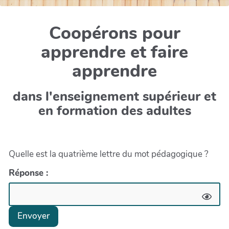
Coopérons pour
apprendre et faire
apprendre
dans l'enseignement supérieur et
en formation des adultes
Quelle est la quatrième lettre du mot pédagogique ?
Réponse :
Envoyer