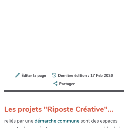
Éditer la page
Dernière édition : 17 Feb 2026
Partager