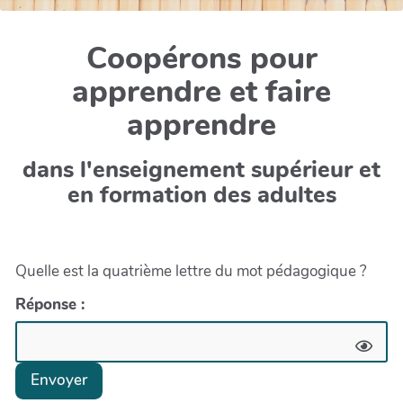
Coopérons pour
apprendre et faire
apprendre
dans l'enseignement supérieur et
en formation des adultes
Quelle est la quatrième lettre du mot pédagogique ?
Réponse :
Envoyer