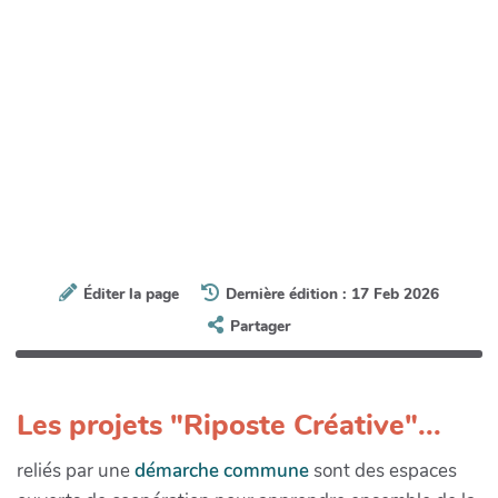
Éditer la page
Dernière édition : 17 Feb 2026
Partager