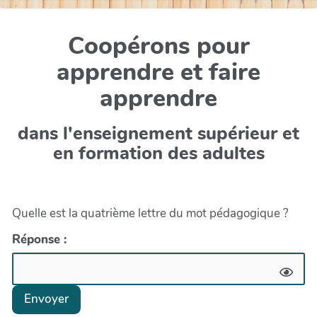
Coopérons pour
apprendre et faire
apprendre
dans l'enseignement supérieur et
en formation des adultes
Quelle est la quatrième lettre du mot pédagogique ?
Réponse :
Envoyer