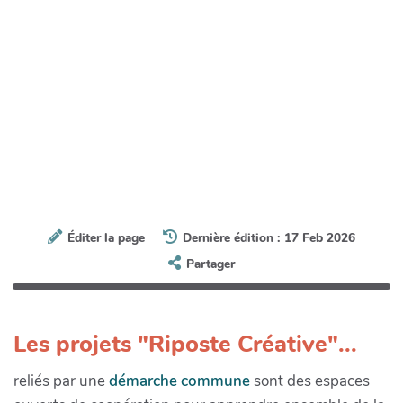
Éditer la page
Dernière édition : 17 Feb 2026
Partager