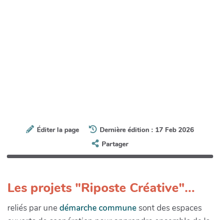
Éditer la page
Dernière édition : 17 Feb 2026
Partager