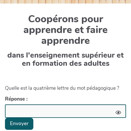
Coopérons pour
apprendre et faire
apprendre
dans l'enseignement supérieur et
en formation des adultes
Quelle est la quatrième lettre du mot pédagogique ?
Réponse :
Envoyer