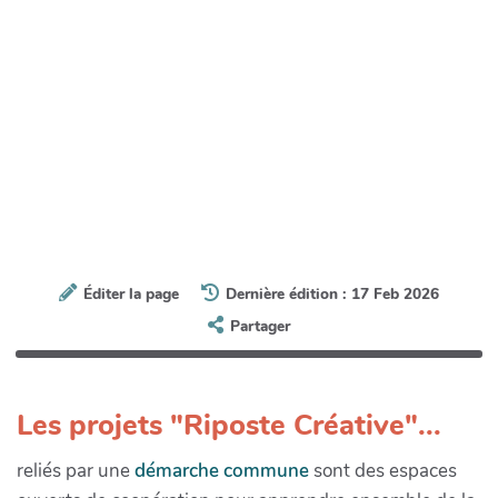
Éditer la page
Dernière édition : 17 Feb 2026
Partager