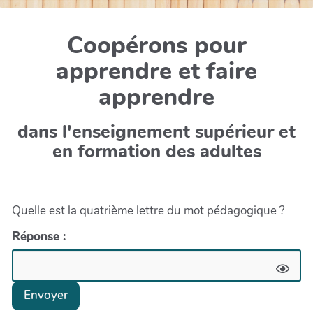
Coopérons pour
apprendre et faire
apprendre
dans l'enseignement supérieur et
en formation des adultes
Quelle est la quatrième lettre du mot pédagogique ?
Réponse :
Envoyer