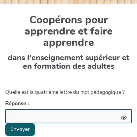
Coopérons pour
apprendre et faire
apprendre
dans l'enseignement supérieur et
en formation des adultes
Quelle est la quatrième lettre du mot pédagogique ?
Réponse :
Envoyer