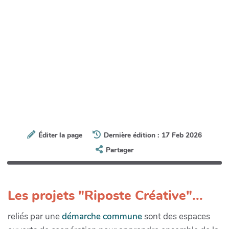
Éditer la page
Dernière édition : 17 Feb 2026
Partager