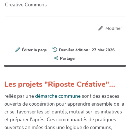
Creative Commons
Modifier
Éditer la page
Dernière édition : 27 Mar 2026
Partager