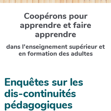
Coopérons pour
apprendre et faire
apprendre
dans l'enseignement supérieur et
en formation des adultes
Enquêtes sur les
dis-continuités
pédagogiques