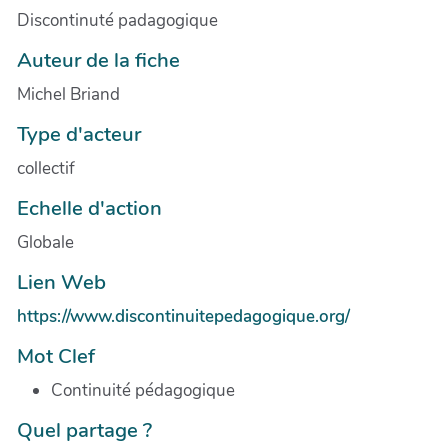
Discontinuté padagogique
Auteur de la fiche
Michel Briand
Type d'acteur
collectif
Echelle d'action
Globale
Lien Web
https://www.discontinuitepedagogique.org/
Mot Clef
Continuité pédagogique
Quel partage ?