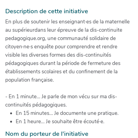
Description de cette initiative
En plus de soutenir les enseignant·es de la maternelle
au supérieurdans leur épreuve de la dis-continuite
pedagogique.org, une communauté solidaire de
citoyen·ne·s enquête pour comprendre et rendre
visible les diverses formes des dis-continuités
pédagogiques durant la période de fermeture des
établissements scolaires et du confinement de la
population française.
- En 1 minute... Je parle de mon vécu sur ma dis-
continuités pédagogiques.
En 15 minutes... Je documente une pratique.
En 1 heure... Je souhaite être écouté·e.
Nom du porteur de l'initiative