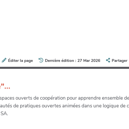
Éditer la page
Dernière édition : 27 Mar 2026
Partager