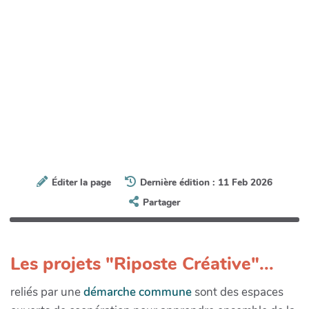
Éditer la page
Dernière édition : 11 Feb 2026
Partager