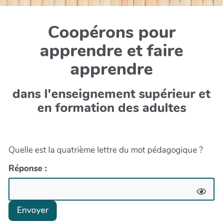
Coopérons pour
apprendre et faire
apprendre
dans l'enseignement supérieur et
en formation des adultes
Quelle est la quatrième lettre du mot pédagogique ?
Réponse :
Envoyer